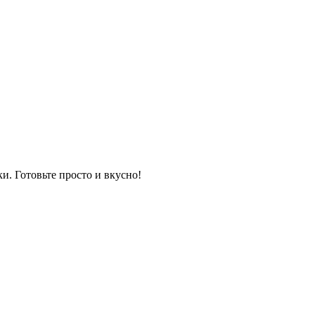
и. Готовьте просто и вкусно!