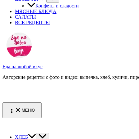
Конфеты и сладости
МЯСНЫЕ БЛЮДА
САЛАТЫ
ВСЕ РЕЦЕПТЫ
Еда на любой вкус
Авторские рецепты с фото и видео: выпечка, хлеб, куличи, пиро
МЕНЮ
ХЛЕБ