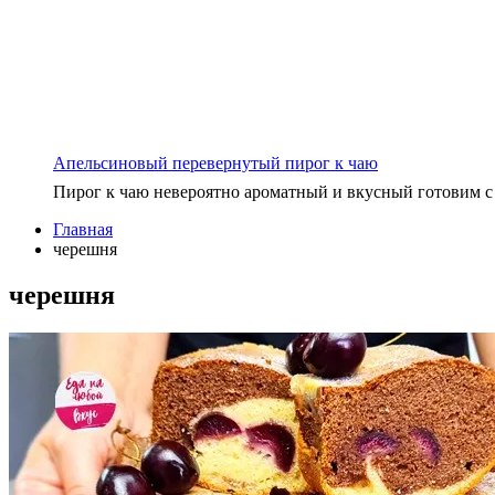
Апельсиновый перевернутый пирог к чаю
Пирог к чаю невероятно ароматный и вкусный готовим с 
Главная
черешня
черешня