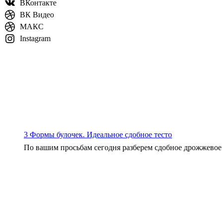
ВКонтакте
ВК Видео
МАКС
Instagram
3 Формы булочек. Идеальное сдобное тесто
По вашим просьбам сегодня разберем сдобное дрожжевое 