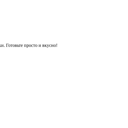
и. Готовьте просто и вкусно!