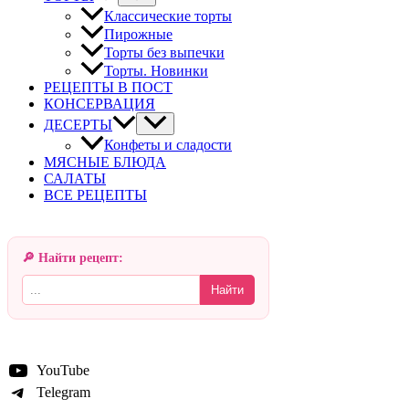
Классические торты
Пирожные
Торты без выпечки
Торты. Новинки
РЕЦЕПТЫ В ПОСТ
КОНСЕРВАЦИЯ
ДЕСЕРТЫ
Конфеты и сладости
МЯСНЫЕ БЛЮДА
САЛАТЫ
ВСЕ РЕЦЕПТЫ
🔎 Найти рецепт:
Найти
YouTube
Telegram