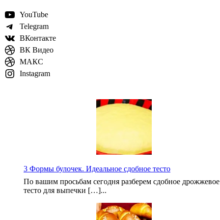
YouTube
Telegram
ВКонтакте
ВК Видео
МАКС
Instagram
3 Формы булочек. Идеальное сдобное тесто
По вашим просьбам сегодня разберем сдобное дрожжевое
тесто для выпечки […]...