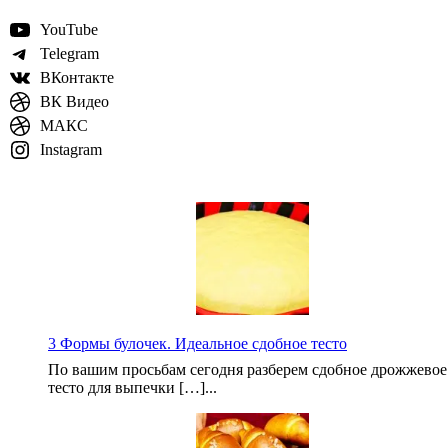
YouTube
Telegram
ВКонтакте
ВК Видео
МАКС
Instagram
3 Формы булочек. Идеальное сдобное тесто
По вашим просьбам сегодня разберем сдобное дрожжевое
тесто для выпечки […]...