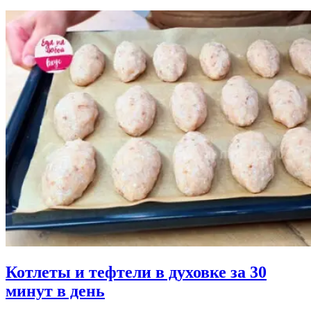
Котлеты и тефтели в духовке за 30
минут в день