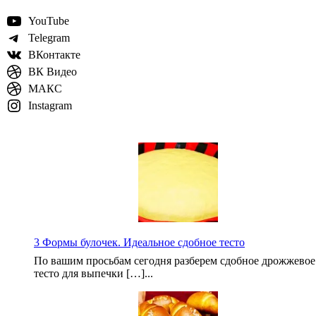
YouTube
Telegram
ВКонтакте
ВК Видео
МАКС
Instagram
3 Формы булочек. Идеальное сдобное тесто
По вашим просьбам сегодня разберем сдобное дрожжевое
тесто для выпечки […]...