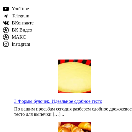
YouTube
Telegram
ВКонтакте
ВК Видео
МАКС
Instagram
3 Формы булочек. Идеальное сдобное тесто
По вашим просьбам сегодня разберем сдобное дрожжевое
тесто для выпечки […]...