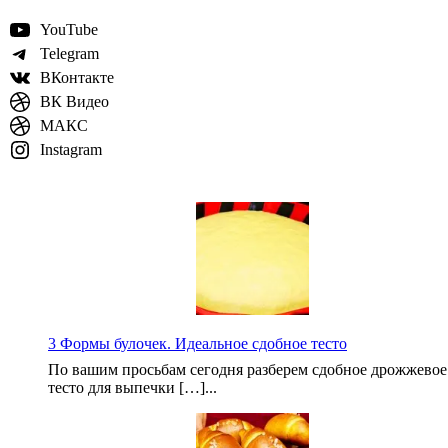
YouTube
Telegram
ВКонтакте
ВК Видео
МАКС
Instagram
3 Формы булочек. Идеальное сдобное тесто
По вашим просьбам сегодня разберем сдобное дрожжевое
тесто для выпечки […]...