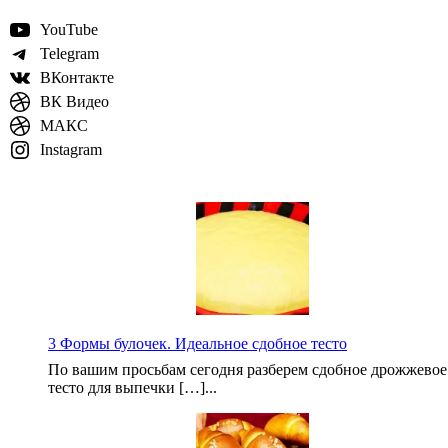
YouTube
Telegram
ВКонтакте
ВК Видео
МАКС
Instagram
3 Формы булочек. Идеальное сдобное тесто
По вашим просьбам сегодня разберем сдобное дрожжевое
тесто для выпечки […]...