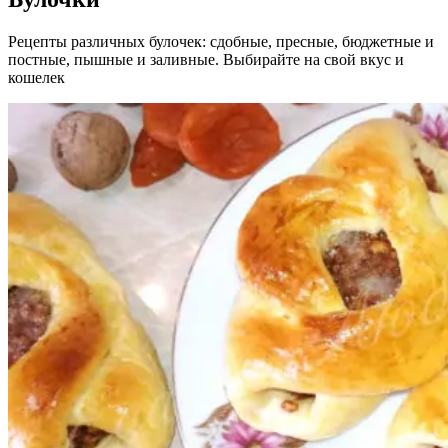
Рецепты различных булочек: сдобные, пресные, бюджетные и
постные, пышные и заливные. Выбирайте на свой вкус и
кошелек