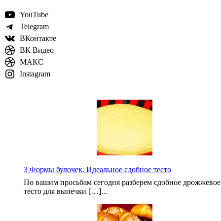
YouTube
Telegram
ВКонтакте
ВК Видео
МАКС
Instagram
3 Формы булочек. Идеальное сдобное тесто
По вашим просьбам сегодня разберем сдобное дрожжевое
тесто для выпечки […]...