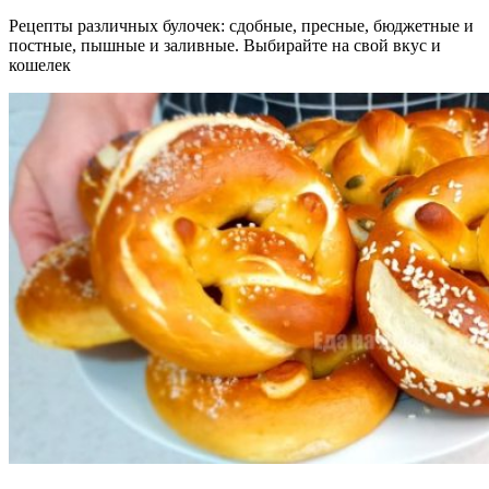
Рецепты различных булочек: сдобные, пресные, бюджетные и
постные, пышные и заливные. Выбирайте на свой вкус и
кошелек