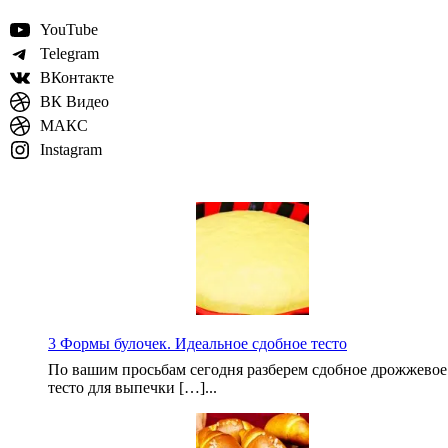
YouTube
Telegram
ВКонтакте
ВК Видео
МАКС
Instagram
3 Формы булочек. Идеальное сдобное тесто
По вашим просьбам сегодня разберем сдобное дрожжевое
тесто для выпечки […]...