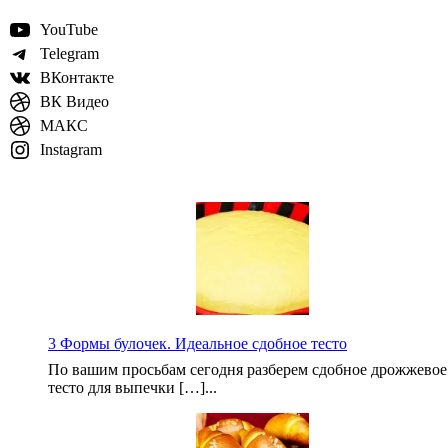
YouTube
Telegram
ВКонтакте
ВК Видео
МАКС
Instagram
3 Формы булочек. Идеальное сдобное тесто
По вашим просьбам сегодня разберем сдобное дрожжевое
тесто для выпечки […]...