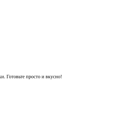
и. Готовьте просто и вкусно!