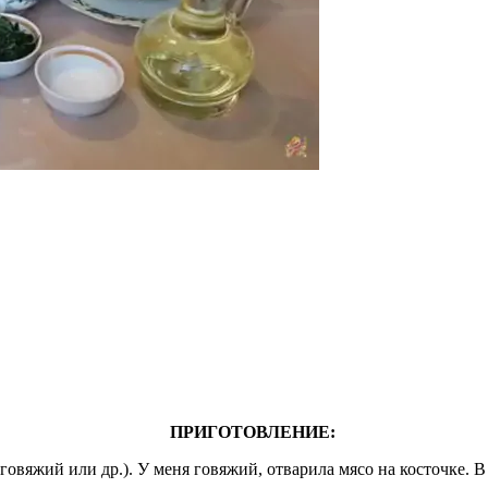
ПРИГОТОВЛЕНИЕ:
говяжий или др.). У меня говяжий, отварила мясо на косточке. 