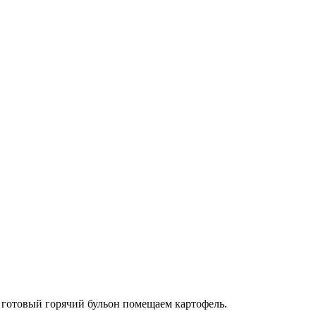
В готовый горячий бульон помещаем картофель.