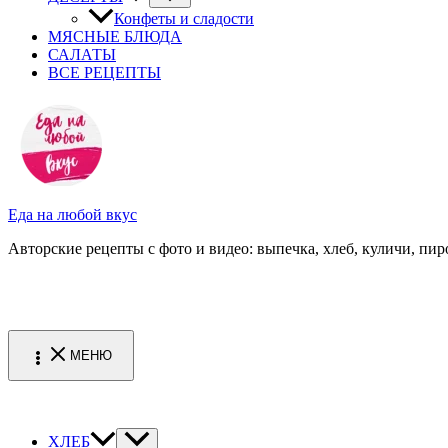
Конфеты и сладости
МЯСНЫЕ БЛЮДА
САЛАТЫ
ВСЕ РЕЦЕПТЫ
Еда на любой вкус
Авторские рецепты с фото и видео: выпечка, хлеб, куличи, пиро
МЕНЮ
ХЛЕБ