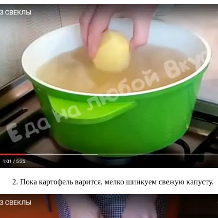
2. Пока картофель варится, мелко шинкуем свежую капусту.