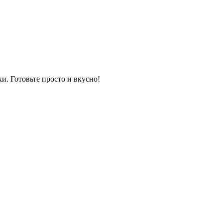
и. Готовьте просто и вкусно!