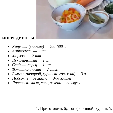
ИНГРЕДИЕНТЫ:
Капуста (свежая) — 400-500 г.
Картофель — 5 шт
Морковь — 2 шт
Лук репчатый — 1 шт
Сладкий перец — 1 шт
Томатная паста — 2 ст.л.
Бульон (овощной, куриный, говяжий
) — 3 л.
Подсолнечное масло — для жарки
Лавровый лист, соль, зелень — по вкусу.
1. Приготовить бульон (овощной, куриный, 