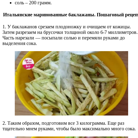
соль – 200 грамм.
Итальянские маринованные баклажаны. Пошаговый рецеп
1. У баклажанов срезаем плодоножку и очищаем от кожицы.
Затем разрезаем на брусочки толщиной около 6-7 миллиметров.
Часть нарезали — посыпали солью и перемяли руками до
выделения сока.
2. Таким образом, подготовим все 3 килограмма. Еще раз
тщательно мнем руками, чтобы было максимально много сока.