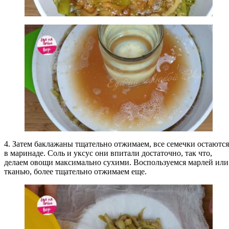
4. Затем баклажаны тщательно отжимаем, все семечки остаются
в маринаде. Соль и уксус они впитали достаточно, так что,
делаем овощи максимально сухими. Воспользуемся марлей или
тканью, более тщательно отжимаем еще.