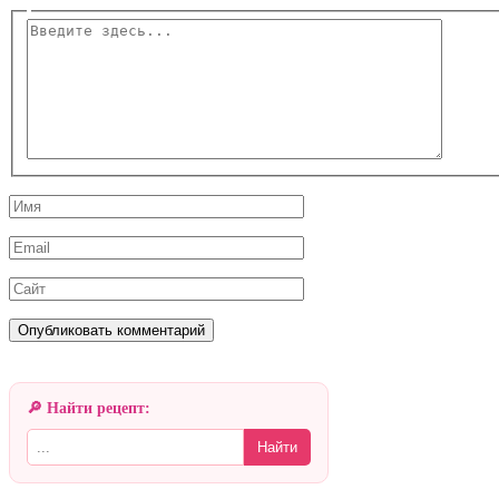
Введите
здесь...
Имя
Email
Сайт
🔎 Найти рецепт:
Найти