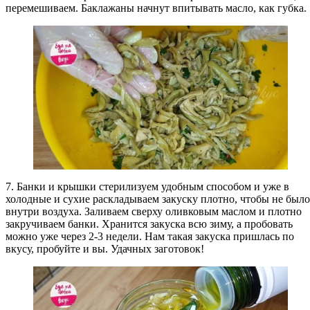
перемешиваем. Баклажаны начнут впитывать масло, как губка.
7. Банки и крышки стерилизуем удобным способом и уже в
холодные и сухие раскладываем закуску плотно, чтобы не было
внутри воздуха. Заливаем сверху оливковым маслом и плотно
закручиваем банки. Хранится закуска всю зиму, а пробовать
можно уже через 2-3 недели. Нам такая закуска пришлась по
вкусу, пробуйте и вы. Удачных заготовок!