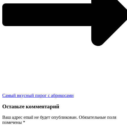
Самый вкусный пирог с абрикосами
Оставьте комментарий
Ваш адрес email не будет опубликован.
Обязательные поля
помечены
*