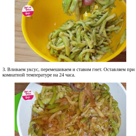
3. Вливаем уксус, перемешиваем и ставим гнет. Оставляем при
комнатной температуре на 24 часа.