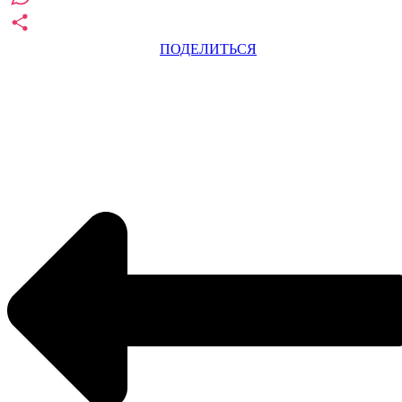
WhatsApp
ПОДЕЛИТЬСЯ