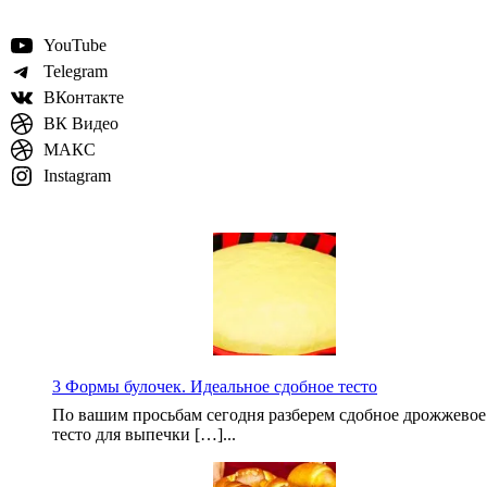
YouTube
Telegram
ВКонтакте
ВК Видео
МАКС
Instagram
3 Формы булочек. Идеальное сдобное тесто
По вашим просьбам сегодня разберем сдобное дрожжевое
тесто для выпечки […]...