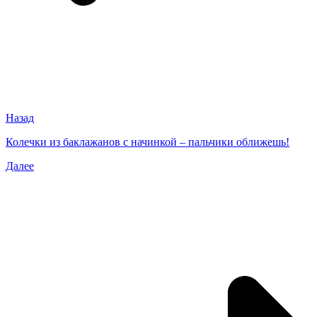
Назад
Колечки из баклажанов с начинкой – пальчики оближешь!
Далее