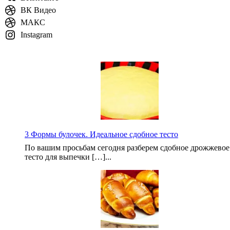
ВК Видео
МАКС
Instagram
3 Формы булочек. Идеальное сдобное тесто
По вашим просьбам сегодня разберем сдобное дрожжевое
тесто для выпечки […]...