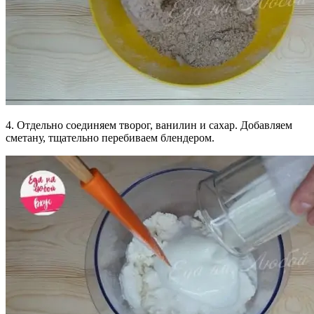
4. Отдельно соединяем творог, ванилин и сахар. Добавляем
сметану, тщательно перебиваем блендером.