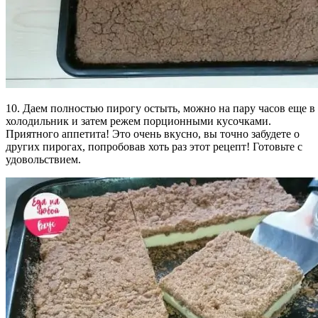
10. Даем полностью пирогу остыть, можно на пару часов еще в
холодильник и затем режем порционными кусочками.
Приятного аппетита! Это очень вкусно, вы точно забудете о
других пирогах, попробовав хоть раз этот рецепт! Готовьте с
удовольствием.