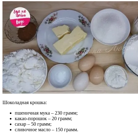
Шоколадная крошка:
пшеничная мука – 230 грамм;
какао-порошок – 20 грамм;
сахар – 50 грамм;
сливочное масло – 150 грамм.