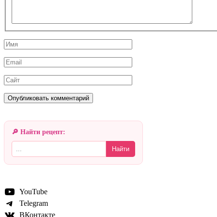
Имя
Email
Сайт
🔎 Найти рецепт:
Найти
YouTube
Telegram
ВКонтакте