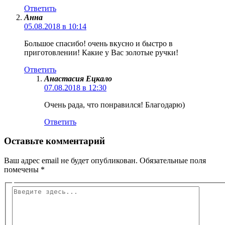
Ответить
Анна
05.08.2018 в 10:14
Большое спасибо! очень вкусно и быстро в
приготовлении! Какие у Вас золотые ручки!
Ответить
Анастасия Ецкало
07.08.2018 в 12:30
Очень рада, что понравился! Благодарю)
Ответить
Оставьте комментарий
Ваш адрес email не будет опубликован.
Обязательные поля
помечены
*
Введите
здесь...