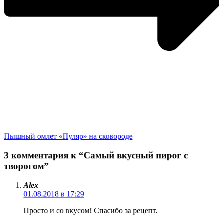
Пышный омлет «Пуляр» на сковороде
3 комментария к “Самый вкусный пирог с
творогом”
Alex
01.08.2018 в 17:29
Просто и со вкусом! Спасибо за рецепт.