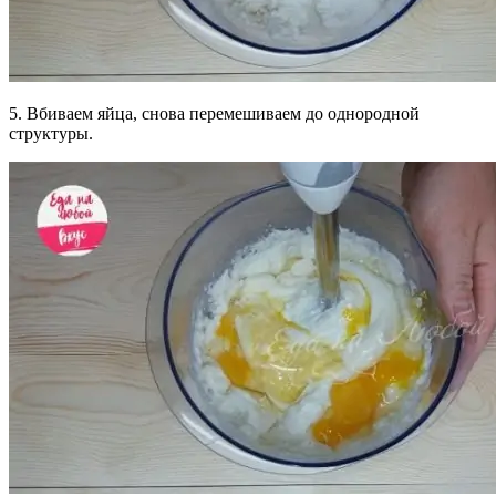
5. Вбиваем яйца, снова перемешиваем до однородной
структуры.