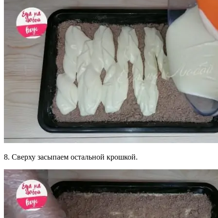
8. Сверху засыпаем остальной крошкой.