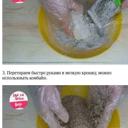
3. Перетираем быстро руками в мелкую крошку, можно
использовать комбайн.