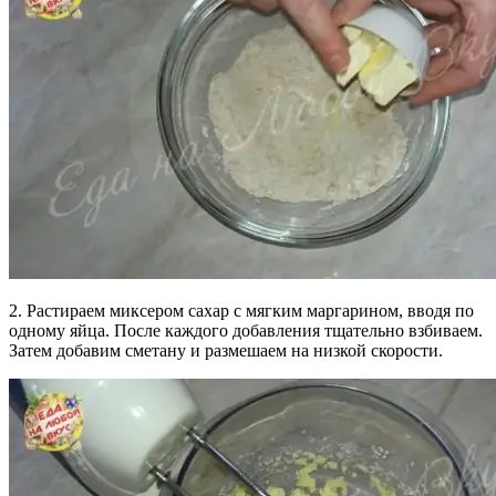
2. Растираем миксером сахар с мягким маргарином, вводя по
одному яйца. После каждого добавления тщательно взбиваем.
Затем добавим сметану и размешаем на низкой скорости.