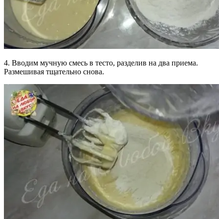
4. Вводим мучную смесь в тесто, разделив на два приема.
Размешивая тщательно снова.