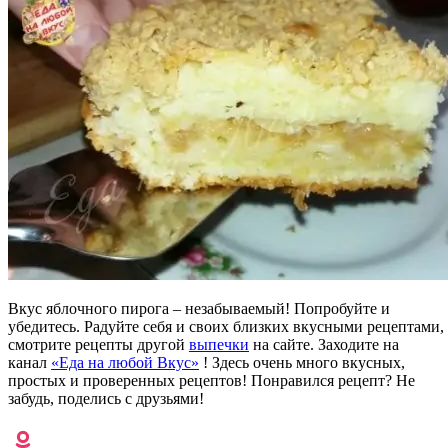
Вкус яблочного пирога – незабываемый! Попробуйте и
убедитесь. Радуйте себя и своих близких вкусными рецептами,
смотрите рецепты другой
выпечки
на сайте. Заходите на
канал
«Еда на любой Вкус»
! Здесь очень много вкусных,
простых и проверенных рецептов! Понравился рецепт? Не
забудь, поделись с друзьями!