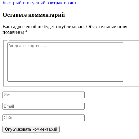
Быстрый и вкусный завтрак из яиц
Оставьте комментарий
Ваш адрес email не будет опубликован.
Обязательные поля
помечены
*
Введите
здесь...
Имя
Email
Сайт