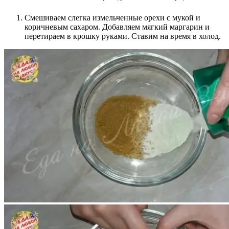
Смешиваем слегка измельченные орехи с мукой и
коричневым сахаром. Добавляем мягкий маргарин и
перетираем в крошку руками. Ставим на время в холод.