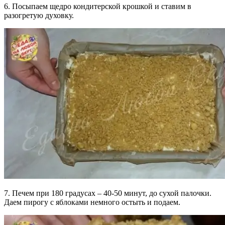
6. Посыпаем щедро кондитерской крошкой и ставим в
разогретую духовку.
7. Печем при 180 градусах – 40-50 минут, до сухой палочки.
Даем пирогу с яблоками немного остыть и подаем.