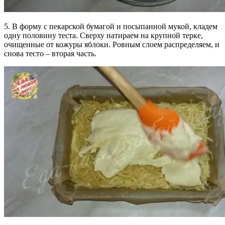
5. В форму с пекарской бумагой и посыпанной мукой, кладем
одну половину теста. Сверху натираем на крупной терке,
очищенные от кожуры яблоки. Ровным слоем распределяем, и
снова тесто – вторая часть.