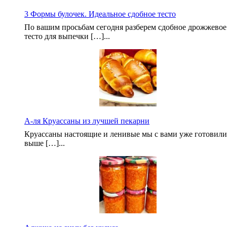
3 Формы булочек. Идеальное сдобное тесто
По вашим просьбам сегодня разберем сдобное дрожжевое
тесто для выпечки […]...
А-ля Круассаны из лучшей пекарни
Круассаны настоящие и ленивые мы с вами уже готовили
выше […]...