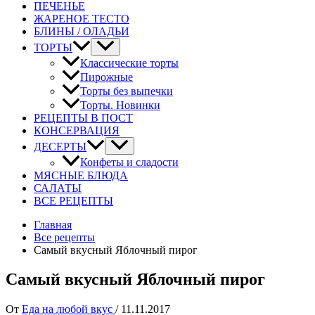
ПЕЧЕНЬЕ
ЖАРЕНОЕ ТЕСТО
БЛИНЫ / ОЛАДЬИ
ТОРТЫ
Классические торты
Пирожные
Торты без выпечки
Торты. Новинки
РЕЦЕПТЫ В ПОСТ
КОНСЕРВАЦИЯ
ДЕСЕРТЫ
Конфеты и сладости
МЯСНЫЕ БЛЮДА
САЛАТЫ
ВСЕ РЕЦЕПТЫ
Главная
Все рецепты
Самый вкусный Яблочный пирог
Самый вкусный Яблочный пирог
От
Еда на любой вкус
/
11.11.2017