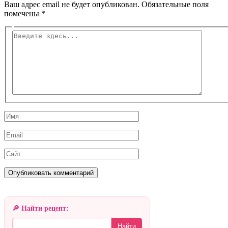
Ваш адрес email не будет опубликован.
Обязательные поля
помечены
*
Введите
здесь...
Имя
Email
Сайт
🔎 Найти рецепт:
Найти