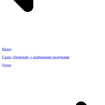
Назад
Салат «Нежный» с крабовыми палочками
Далее