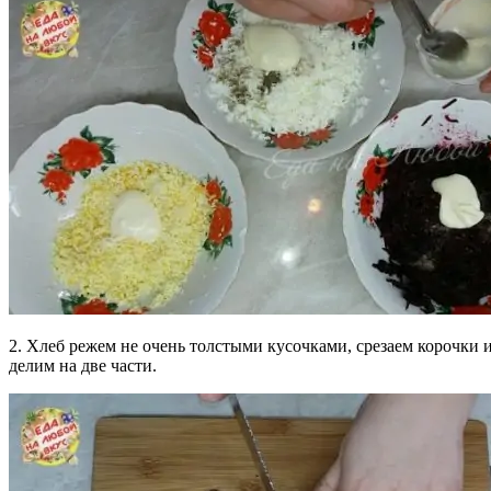
2. Хлеб режем не очень толстыми кусочками, срезаем корочки 
делим на две части.