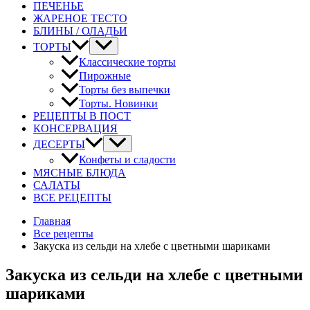
ПЕЧЕНЬЕ
ЖАРЕНОЕ ТЕСТО
БЛИНЫ / ОЛАДЬИ
ТОРТЫ
Классические торты
Пирожные
Торты без выпечки
Торты. Новинки
РЕЦЕПТЫ В ПОСТ
КОНСЕРВАЦИЯ
ДЕСЕРТЫ
Конфеты и сладости
МЯСНЫЕ БЛЮДА
САЛАТЫ
ВСЕ РЕЦЕПТЫ
Главная
Все рецепты
Закуска из сельди на хлебе с цветными шариками
Закуска из сельди на хлебе с цветными
шариками