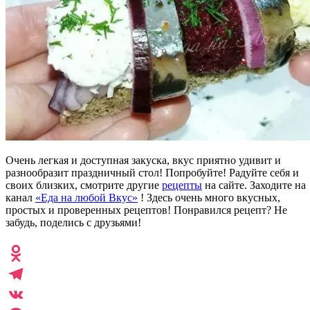
Очень легкая и доступная закуска, вкус приятно удивит и
разнообразит праздничный стол! Попробуйте! Радуйте себя и
своих близких, смотрите другие
рецепты
на сайте. Заходите на
канал
«Еда на любой Вкус»
! Здесь очень много вкусных,
простых и проверенных рецептов! Понравился рецепт? Не
забудь, поделись с друзьями!
Odnoklassniki
Telegram