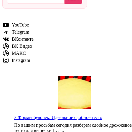
YouTube
Telegram
ВКонтакте
ВК Видео
МАКС
Instagram
3 Формы булочек. Идеальное сдобное тесто
По вашим просьбам сегодня разберем сдобное дрожжевое
тесто для выпечки […]...