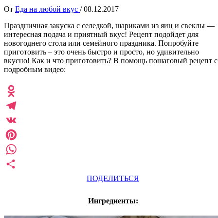
От
Еда на любой вкус
/
08.12.2017
Праздничная закуска с селедкой, шариками из яиц и свеклы —
интересная подача и приятный вкус! Рецепт подойдет для
новогоднего стола или семейного праздника. Попробуйте
приготовить – это очень быстро и просто, но удивительно
вкусно! Как и что приготовить? В помощь пошаговый рецепт с
подробным видео:
Odnoklassniki
Telegram
VK
Pinterest
WhatsApp
ПОДЕЛИТЬСЯ
Ингредиенты: