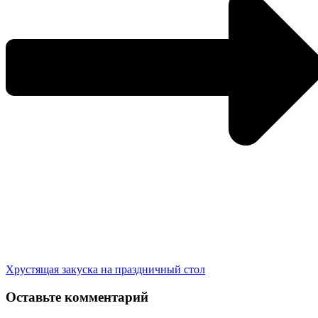
Хрустящая закуска на праздничный стол
Оставьте комментарий