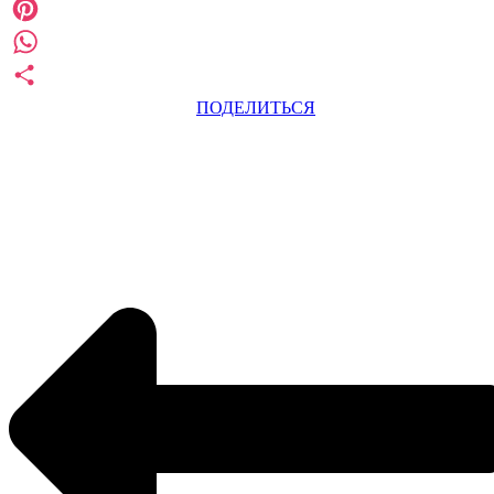
VK
Pinterest
WhatsApp
ПОДЕЛИТЬСЯ