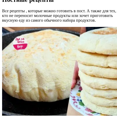
Все рецепты , которые можно готовить в пост. А также для тех,
кто не переносит молочные продукты или хочет приготовить
вкусную еду из самого обычного набора продуктов.