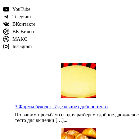
YouTube
Telegram
ВКонтакте
ВК Видео
МАКС
Instagram
3 Формы булочек. Идеальное сдобное тесто
По вашим просьбам сегодня разберем сдобное дрожжевое
тесто для выпечки […]...