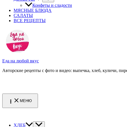
Конфеты и сладости
МЯСНЫЕ БЛЮДА
САЛАТЫ
ВСЕ РЕЦЕПТЫ
Еда на любой вкус
Авторские рецепты с фото и видео: выпечка, хлеб, куличи, пиро
МЕНЮ
ХЛЕБ