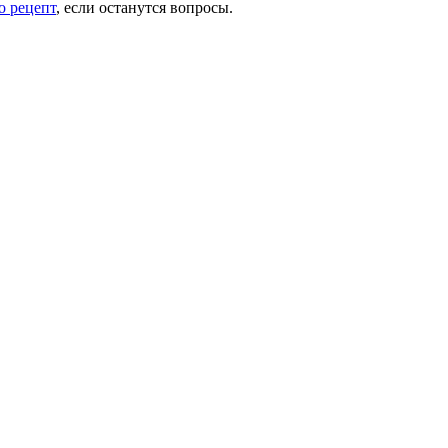
о рецепт
, если останутся вопросы.