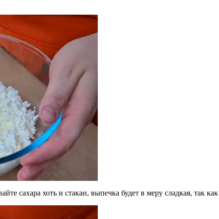
айте сахара хоть и стакан, выпечка будет в меру сладкая, так ка