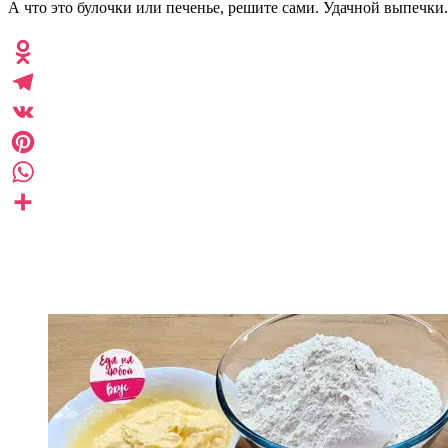
А что это булочки или печенье, решите сами. Удачной выпечки