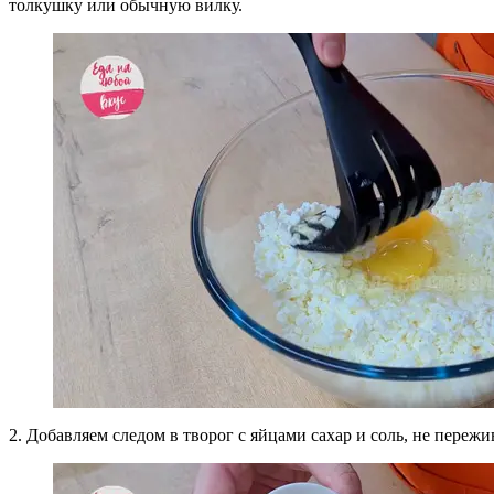
толкушку или обычную вилку.
2. Добавляем следом в творог с яйцами сахар и соль, не пережив