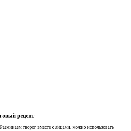
говый рецепт
. Разминаем творог вместе с яйцами, можно использовать