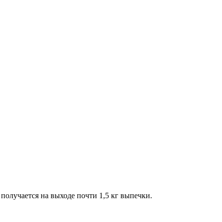
к получается на выходе почти 1,5 кг выпечки.