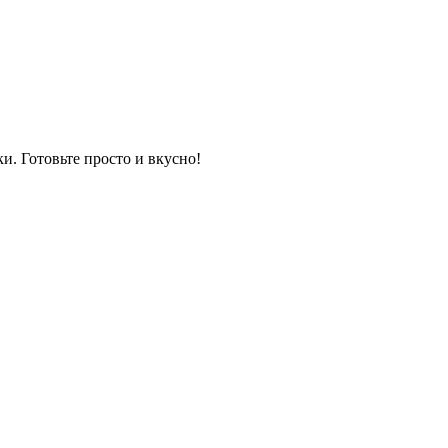
и. Готовьте просто и вкусно!