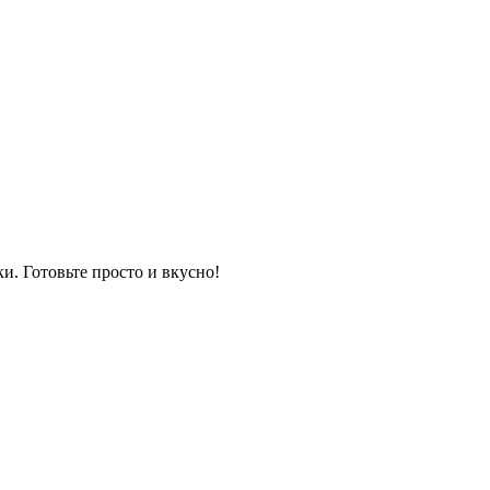
и. Готовьте просто и вкусно!