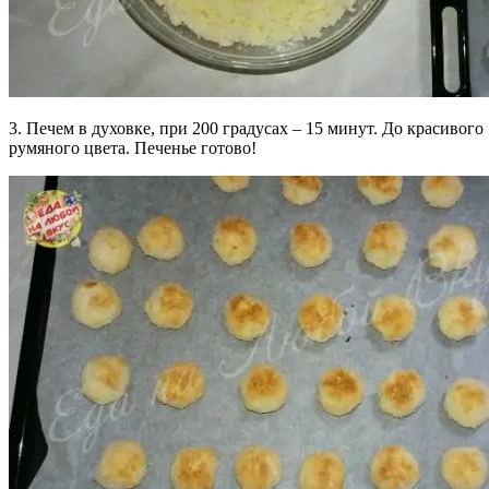
3. Печем в духовке, при 200 градусах – 15 минут. До красивого
румяного цвета. Печенье готово!