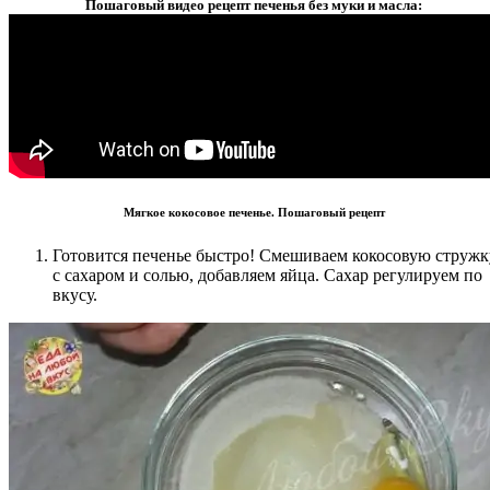
Пошаговый видео рецепт печенья без муки и масла:
Мягкое кокосовое печенье. Пошаговый рецепт
Готовится печенье быстро! Смешиваем кокосовую стружк
с сахаром и солью, добавляем яйца. Сахар регулируем по
вкусу.