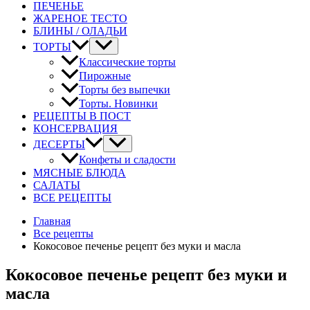
ПЕЧЕНЬЕ
ЖАРЕНОЕ ТЕСТО
БЛИНЫ / ОЛАДЬИ
ТОРТЫ
Классические торты
Пирожные
Торты без выпечки
Торты. Новинки
РЕЦЕПТЫ В ПОСТ
КОНСЕРВАЦИЯ
ДЕСЕРТЫ
Конфеты и сладости
МЯСНЫЕ БЛЮДА
САЛАТЫ
ВСЕ РЕЦЕПТЫ
Главная
Все рецепты
Кокосовое печенье рецепт без муки и масла
Кокосовое печенье рецепт без муки и
масла