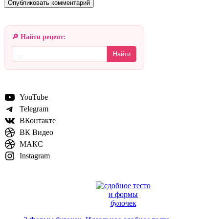
🔎 Найти рецепт:
Найти
YouTube
Telegram
ВКонтакте
ВК Видео
МАКС
Instagram