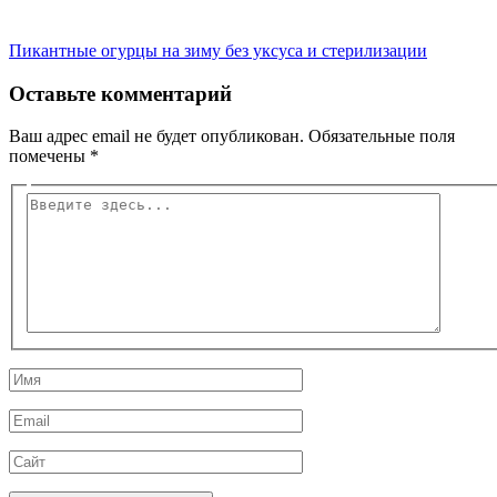
Пикантные огурцы на зиму без уксуса и стерилизации
Оставьте комментарий
Ваш адрес email не будет опубликован.
Обязательные поля
помечены
*
Введите
здесь...
Имя
Email
Сайт