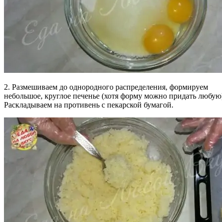
2. Размешиваем до однородного распределения, формируем
небольшое, круглое печенье (хотя форму можно придать любую
Раскладываем на противень с пекарской бумагой.