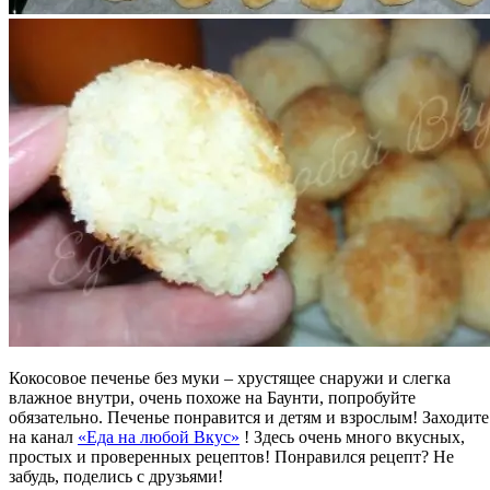
Кокосовое печенье без муки – хрустящее снаружи и слегка
влажное внутри, очень похоже на Баунти, попробуйте
обязательно. Печенье понравится и детям и взрослым! Заходите
на канал
«Еда на любой Вкус»
! Здесь очень много вкусных,
простых и проверенных рецептов! Понравился рецепт? Не
забудь, поделись с друзьями!