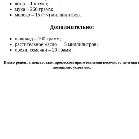
яйцо – 1 штука;
мука – 260 грамм;
молоко – 15 (+/-) миллилитров.
Дополнительно:
шоколад – 100 грамм;
растительное масло — 5 миллилитров;
орехи, семечки – 20 грамм.
Видео рецепт с пошаговым процессом приготовления песочного печенья 
домашних условиях: