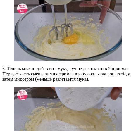
3. Теперь можно добавлять муку, лучше делать это в 2 приема.
Первую часть смешаем миксером, а вторую сначала лопаткой, а
затем миксером (меньше разлетается мука).