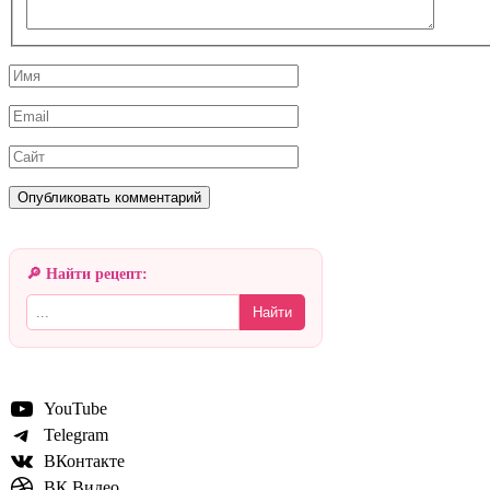
Имя
Email
Сайт
🔎 Найти рецепт:
Найти
YouTube
Telegram
ВКонтакте
ВК Видео