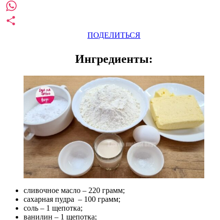
Pinterest
WhatsApp
ПОДЕЛИТЬСЯ
Ингредиенты:
сливочное масло – 220 грамм;
сахарная пудра – 100 грамм;
соль – 1 щепотка;
ванилин – 1 щепотка;