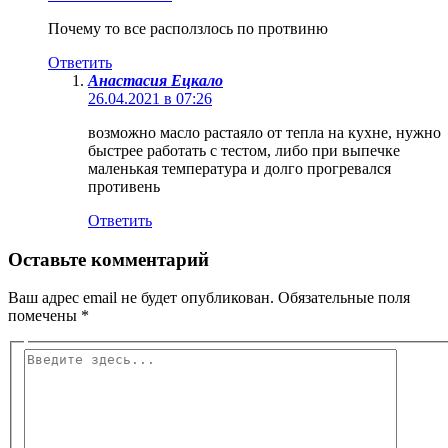
Почему то все расползлось по протвиню
Ответить
Анастасия Ецкало
26.04.2021 в 07:26
возможно масло растаяло от тепла на кухне, нужно
быстрее работать с тестом, либо при выпечке
маленькая температура и долго прогревался
противень
Ответить
Оставьте комментарий
Ваш адрес email не будет опубликован.
Обязательные поля
помечены
*
Введите
здесь...