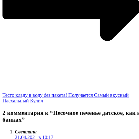
Тесто кладу в воду без пакета! Получается Самый вкусный
Пасхальный Кулич
2 комментария к “Песочное печенье датское, как 
банках”
Светлана
21.04.2021 в 10:17