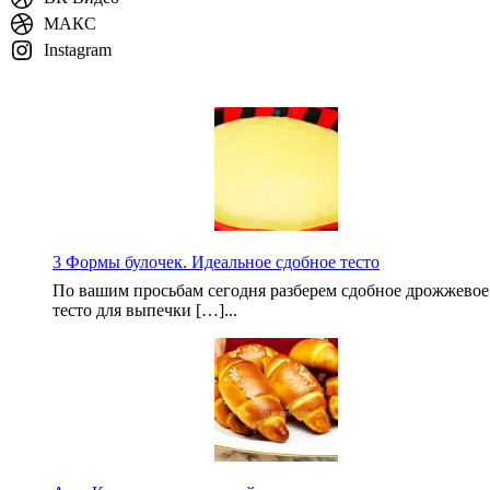
МАКС
Instagram
3 Формы булочек. Идеальное сдобное тесто
По вашим просьбам сегодня разберем сдобное дрожжевое
тесто для выпечки […]...