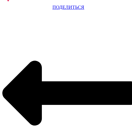
ПОДЕЛИТЬСЯ