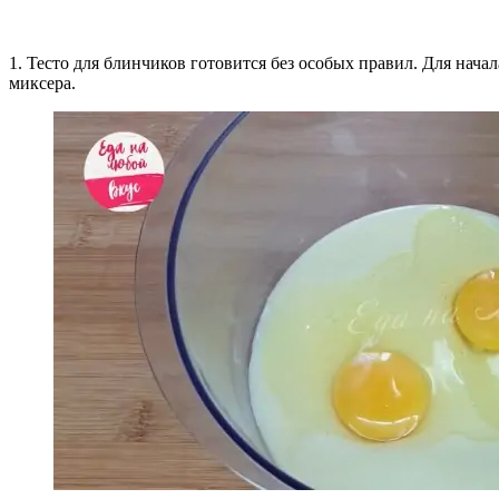
1. Тесто для блинчиков готовится без особых правил. Для нач
миксера.