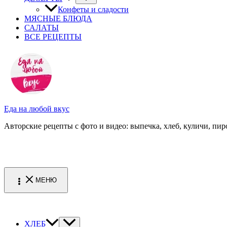
Конфеты и сладости
МЯСНЫЕ БЛЮДА
САЛАТЫ
ВСЕ РЕЦЕПТЫ
Еда на любой вкус
Авторские рецепты с фото и видео: выпечка, хлеб, куличи, пиро
МЕНЮ
ХЛЕБ