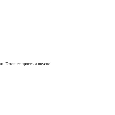
и. Готовьте просто и вкусно!