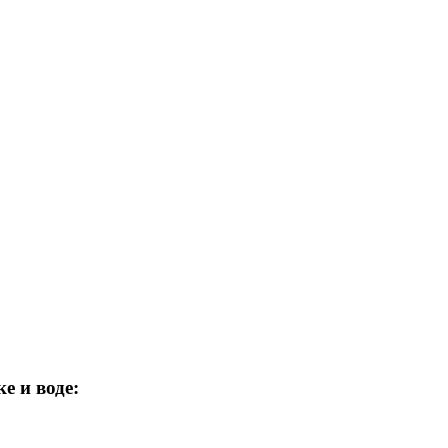
е и воде: