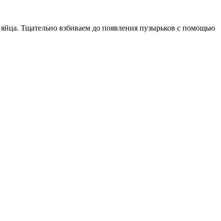
а яйца. Тщательно взбиваем до появления пузырьков с помощью