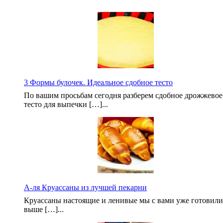
3 Формы булочек. Идеальное сдобное тесто
По вашим просьбам сегодня разберем сдобное дрожжевое
тесто для выпечки […]...
А-ля Круассаны из лучшей пекарни
Круассаны настоящие и ленивые мы с вами уже готовили
выше […]...