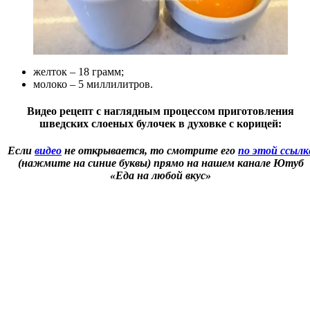
желток – 18 грамм;
молоко – 5 миллилитров.
Видео рецепт с наглядным процессом приготовления
шведских слоеных булочек в духовке с корицей:
Если
видео
не открывается, то смотрите его
по этой ссылк
(нажмите на синие буквы) прямо на нашем канале Ютуб
«Еда на любой вкус»