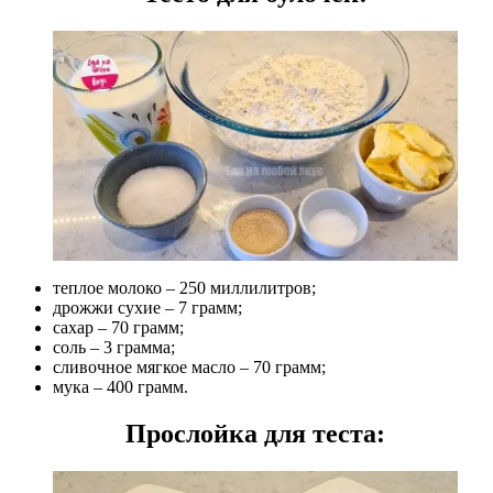
теплое молоко – 250 миллилитров;
дрожжи сухие – 7 грамм;
сахар – 70 грамм;
соль – 3 грамма;
сливочное мягкое масло – 70 грамм;
мука – 400 грамм.
Прослойка для теста: