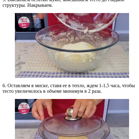
структуры. Накрываем.
6. Оставляем в миске, ставя ее в тепло, ждем 1-1,5 часа, чтобы
тесто увеличилось в объеме минимум в 2 раза.