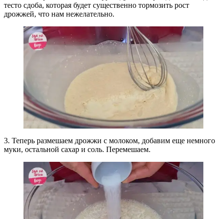
тесто сдоба, которая будет существенно тормозить рост
дрожжей, что нам нежелательно.
3. Теперь размешаем дрожжи с молоком, добавим еще немного
муки, остальной сахар и соль. Перемешаем.