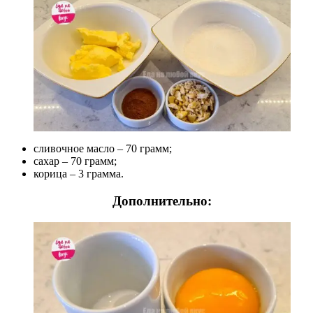
сливочное масло – 70 грамм;
сахар – 70 грамм;
корица – 3 грамма.
Дополнительно: