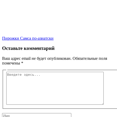
Пирожки Самса по-азиатски
Оставьте комментарий
Ваш адрес email не будет опубликован.
Обязательные поля
помечены
*
Введите
здесь...
Имя