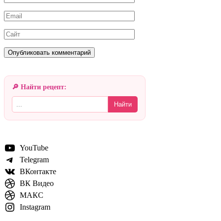
Email
Сайт
🔎 Найти рецепт:
Найти
YouTube
Telegram
ВКонтакте
ВК Видео
МАКС
Instagram