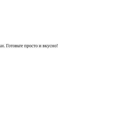
и. Готовьте просто и вкусно!