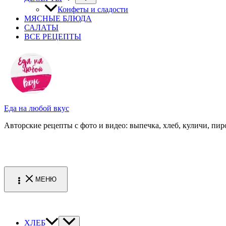
Конфеты и сладости
МЯСНЫЕ БЛЮДА
САЛАТЫ
ВСЕ РЕЦЕПТЫ
Еда на любой вкус
Авторские рецепты с фото и видео: выпечка, хлеб, куличи, пиро
МЕНЮ
ХЛЕБ