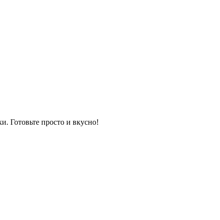
и. Готовьте просто и вкусно!