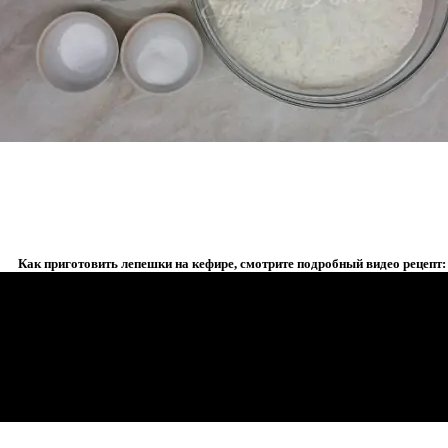
Как приготовить лепешки на кефире, смотрите подробный видео рецепт: