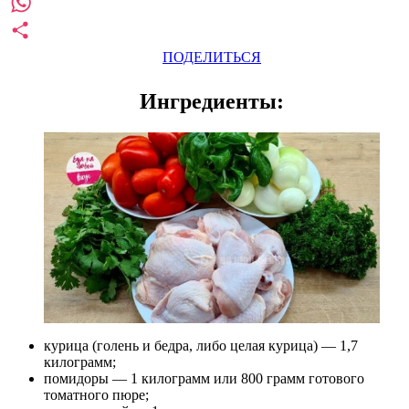
Pinterest
WhatsApp
ПОДЕЛИТЬСЯ
Ингредиенты:
курица (голень и бедра, либо целая курица) — 1,7
килограмм;
помидоры — 1 килограмм или 800 грамм готового
томатного пюре;