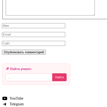
Имя
Email
Сайт
🔎 Найти рецепт:
Найти
YouTube
Telegram