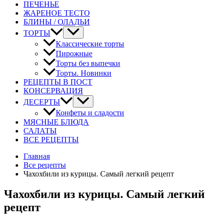
ПЕЧЕНЬЕ
ЖАРЕНОЕ ТЕСТО
БЛИНЫ / ОЛАДЬИ
ТОРТЫ
Классические торты
Пирожные
Торты без выпечки
Торты. Новинки
РЕЦЕПТЫ В ПОСТ
КОНСЕРВАЦИЯ
ДЕСЕРТЫ
Конфеты и сладости
МЯСНЫЕ БЛЮДА
САЛАТЫ
ВСЕ РЕЦЕПТЫ
Главная
Все рецепты
Чахохбили из курицы. Самый легкий рецепт
Чахохбили из курицы. Самый легкий
рецепт