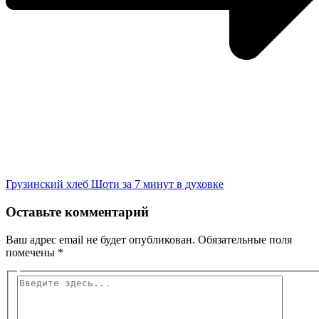
Грузинский хлеб Шоти за 7 минут в духовке
Оставьте комментарий
Ваш адрес email не будет опубликован.
Обязательные поля
помечены
*
Введите
здесь...