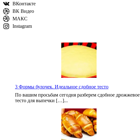
ВКонтакте
ВК Видео
МАКС
Instagram
3 Формы булочек. Идеальное сдобное тесто
По вашим просьбам сегодня разберем сдобное дрожжевое
тесто для выпечки […]...