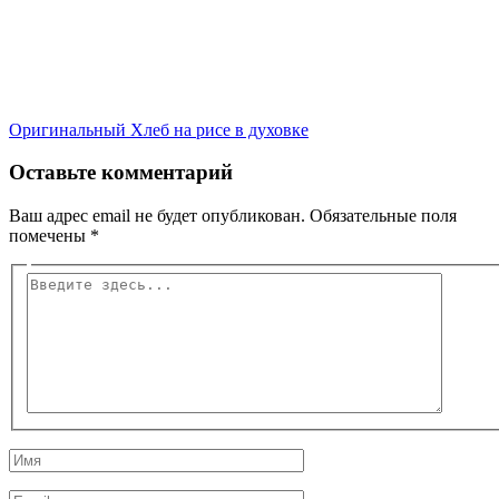
Оригинальный Хлеб на рисе в духовке
Оставьте комментарий
Ваш адрес email не будет опубликован.
Обязательные поля
помечены
*
Введите
здесь...
Имя
Email