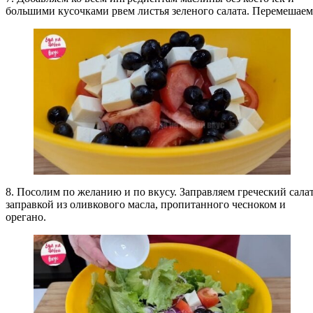
большими кусочками рвем листья зеленого салата. Перемешаем
8. Посолим по желанию и по вкусу. Заправляем греческий сала
заправкой из оливкового масла, пропитанного чесноком и
орегано.