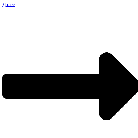
Далее