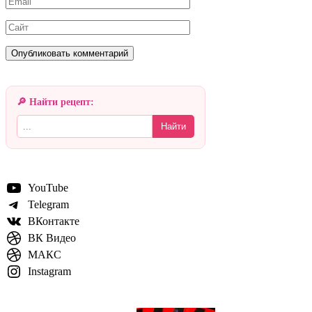
Сайт
🔎 Найти рецепт:
Найти
YouTube
Telegram
ВКонтакте
ВК Видео
МАКС
Instagram