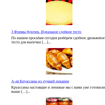
3 Формы булочек. Идеальное сдобное тесто
По вашим просьбам сегодня разберем сдобное дрожжевое
тесто для выпечки […]...
А-ля Круассаны из лучшей пекарни
Круассаны настоящие и ленивые мы с вами уже готовили
выше […]...