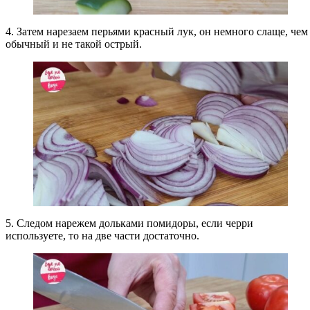
4. Затем нарезаем перьями красный лук, он немного слаще, чем
обычный и не такой острый.
5. Следом нарежем дольками помидоры, если черри
используете, то на две части достаточно.