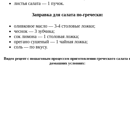
листья салата — 1 пучок.
Заправка для салата по-гречески:
оливковое масло — 3-4 столовые ложки;
чеснок — 3 зубчика;
сок лимона — 1 столовая ложка;
орегано сушеный — 1 чайная ложка;
соль — по вкусу.
Видео рецепт с пошаговым процессом приготовления греческого салата 
домашних условиях: