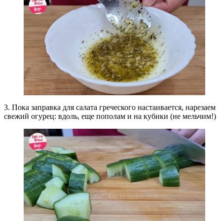
3. Пока заправка для салата греческого настаивается, нарезаем
свежий огурец: вдоль, еще пополам и на кубики (не мельчим!)