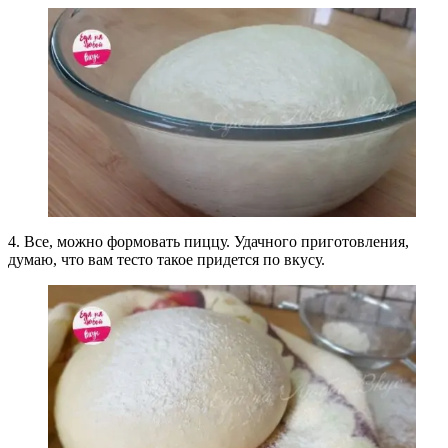
4. Все, можно формовать пиццу. Удачного приготовления,
думаю, что вам тесто такое придется по вкусу.