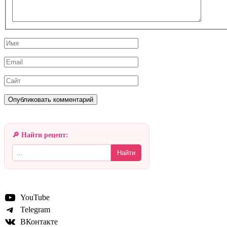
Имя
Email
Сайт
🔎 Найти рецепт:
Найти
YouTube
Telegram
ВКонтакте