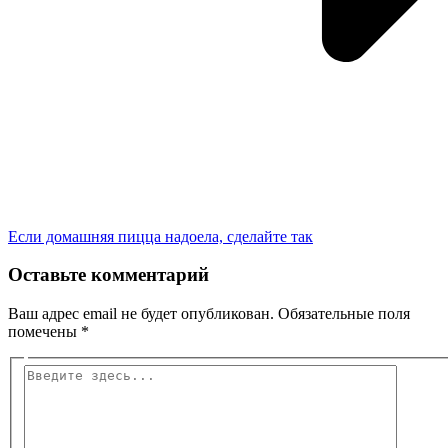
Если домашняя пицца надоела, сделайте так
Оставьте комментарий
Ваш адрес email не будет опубликован.
Обязательные поля
помечены
*
Введите
здесь...