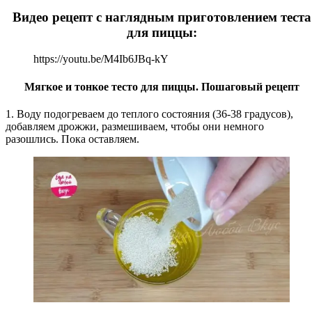
Видео рецепт с наглядным приготовлением теста
для пиццы:
https://youtu.be/M4Ib6JBq-kY
Мягкое и тонкое тесто для пиццы. Пошаговый рецепт
1. Воду подогреваем до теплого состояния (36-38 градусов),
добавляем дрожжи, размешиваем, чтобы они немного
разошлись. Пока оставляем.