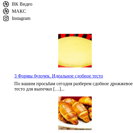
ВК Видео
МАКС
Instagram
3 Формы булочек. Идеальное сдобное тесто
По вашим просьбам сегодня разберем сдобное дрожжевое
тесто для выпечки […]...