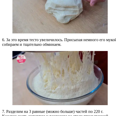
6. За это время тесто увеличилось. Присыпая немного его муко
собираем и тщательно обминаем.
7. Разделим на 3 равные (можно больше) частей по 220 г.