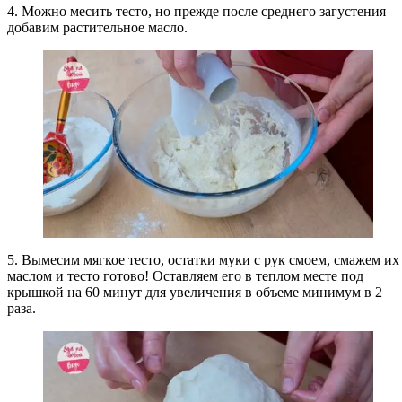
4. Можно месить тесто, но прежде после среднего загустения
добавим растительное масло.
5. Вымесим мягкое тесто, остатки муки с рук смоем, смажем их
маслом и тесто готово! Оставляем его в теплом месте под
крышкой на 60 минут для увеличения в объеме минимум в 2
раза.