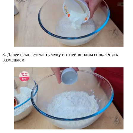
3. Далее всыпаем часть муку и с ней вводим соль. Опять
размешаем.