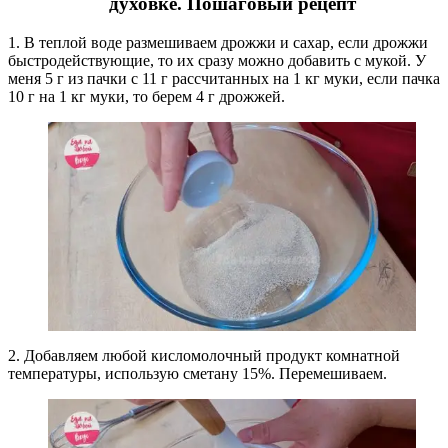
духовке. Пошаговый рецепт
1. В теплой воде размешиваем дрожжи и сахар, если дрожжи
быстродействующие, то их сразу можно добавить с мукой. У
меня 5 г из пачки с 11 г рассчитанных на 1 кг муки, если пачка
10 г на 1 кг муки, то берем 4 г дрожжей.
2. Добавляем любой кисломолочный продукт комнатной
температуры, использую сметану 15%. Перемешиваем.