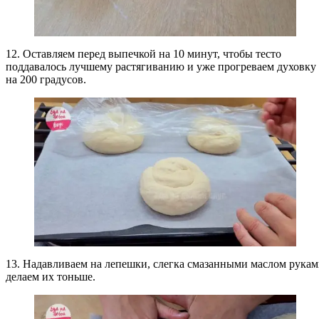
12. Оставляем перед выпечкой на 10 минут, чтобы тесто
поддавалось лучшему растягиванию и уже прогреваем духовку
на 200 градусов.
13. Надавливаем на лепешки, слегка смазанными маслом рука
делаем их тоньше.