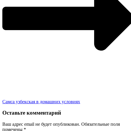
Самса узбекская в домашних условиях
Оставьте комментарий
Ваш адрес email не будет опубликован.
Обязательные поля
помечены
*