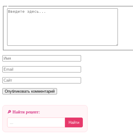
Введите
здесь...
Имя
Email
Сайт
🔎 Найти рецепт:
Найти