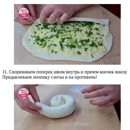
11. Сворачиваем поперек швом внутрь и прячем кончик внизу.
Придавливаем лепешку слегка и на противень!