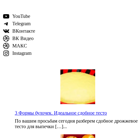
YouTube
Telegram
ВКонтакте
ВК Видео
МАКС
Instagram
3 Формы булочек. Идеальное сдобное тесто
По вашим просьбам сегодня разберем сдобное дрожжевое
тесто для выпечки […]...