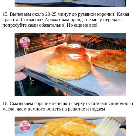
15. Выпеваем около 20-25 минут до румяной корочки! Какая
красота! Согласны? Аромат вам правда не могу передать,
попробуйте сами обязательно! Но еще не все!
16. Смазываем горячие лепёшки сверху остатками сливочного
масла, даем немного остыть на решетке и подаем!