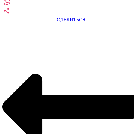
Pinterest
WhatsApp
ПОДЕЛИТЬСЯ