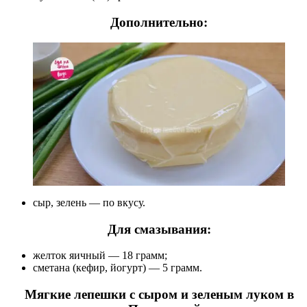
Дополнительно:
сыр, зелень — по вкусу.
Для смазывания:
желток яичный — 18 грамм;
сметана (кефир, йогурт) — 5 грамм.
Мягкие лепешки с сыром и зеленым луком в