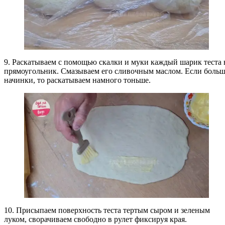
9. Раскатываем с помощью скалки и муки каждый шарик теста 
прямоугольник. Смазываем его сливочным маслом. Если боль
начинки, то раскатываем намного тоньше.
10. Присыпаем поверхность теста тертым сыром и зеленым
луком, сворачиваем свободно в рулет фиксируя края.