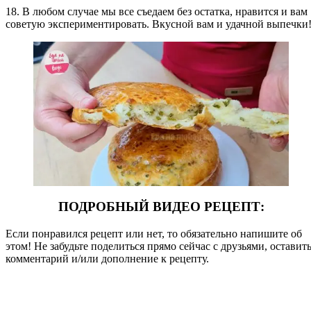
18. В любом случае мы все съедаем без остатка, нравится и вам
советую экспериментировать. Вкусной вам и удачной выпечки
ПОДРОБНЫЙ ВИДЕО РЕЦЕПТ:
Если понравился рецепт или нет, то обязательно напишите об
этом! Не забудьте поделиться прямо сейчас с друзьями, оставит
комментарий и/или дополнение к рецепту.