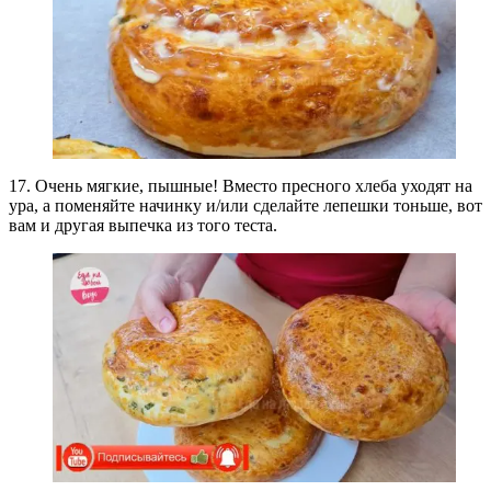
17. Очень мягкие, пышные! Вместо пресного хлеба уходят на
ура, а поменяйте начинку и/или сделайте лепешки тоньше, вот
вам и другая выпечка из того теста.