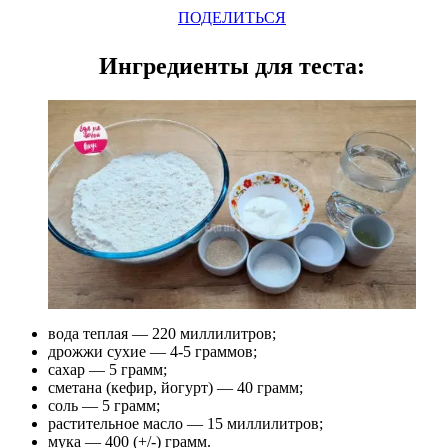
ПОДЕЛИТЬСЯ
Ингредиенты для теста:
вода теплая — 220 миллилитров;
дрожжи сухие — 4-5 граммов;
сахар — 5 грамм;
сметана (кефир, йогурт) — 40 грамм;
соль — 5 грамм;
растительное масло — 15 миллилитров;
мука — 400 (+/-) грамм.