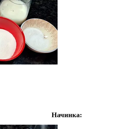
Начинка: