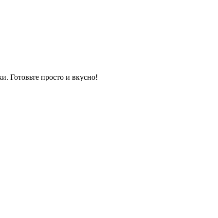
и. Готовьте просто и вкусно!