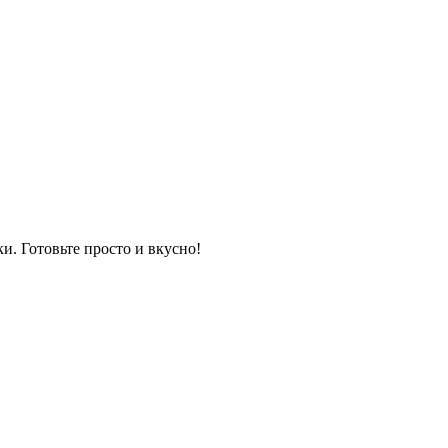
и. Готовьте просто и вкусно!