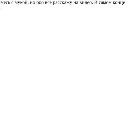
смесь с мукой, но обо все расскажу на видео. В самом конце
.