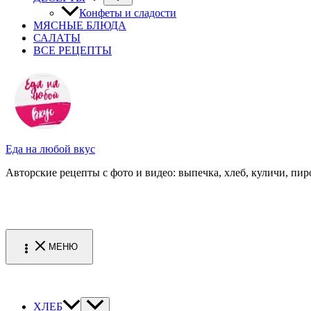
Конфеты и сладости
МЯСНЫЕ БЛЮДА
САЛАТЫ
ВСЕ РЕЦЕПТЫ
Еда на любой вкус
Авторские рецепты с фото и видео: выпечка, хлеб, куличи, пиро
МЕНЮ
ХЛЕБ