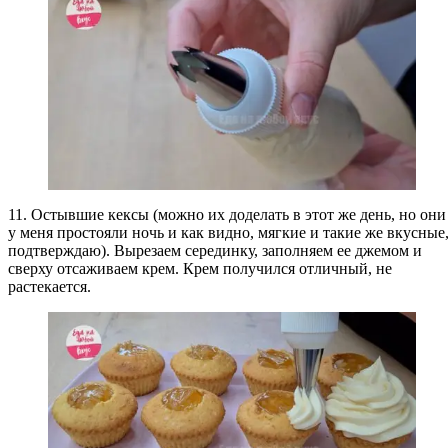
11. Остывшие кексы (можно их доделать в этот же день, но они
у меня простояли ночь и как видно, мягкие и такие же вкусные
подтверждаю). Вырезаем серединку, заполняем ее джемом и
сверху отсаживаем крем. Крем получился отличный, не
растекается.