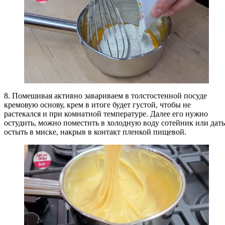
8. Помешивая активно завариваем в толстостенной посуде
кремовую основу, крем в итоге будет густой, чтобы не
растекался и при комнатной температуре. Далее его нужно
остудить, можно поместить в холодную воду сотейник или дать
остыть в миске, накрыв в контакт пленкой пищевой.