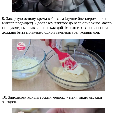
9. Заварную основу крема взбиваем (лучше блендером, но и
миксер подойдет). Добавляем взбитое до бела сливочное масло
порциями, смешивая после каждой. Масло и заварная основа
должны быть примерно одной температуры, комнатной.
10. Заполняем кондитерский мешок, у меня такая насадка —
звездочка.