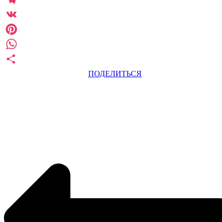
Telegram
VK
Pinterest
WhatsApp
ПОДЕЛИТЬСЯ