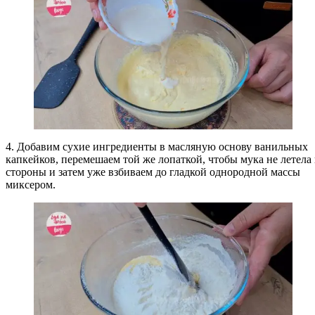
4. Добавим сухие ингредиенты в масляную основу ванильных
капкейков, перемешаем той же лопаткой, чтобы мука не летела 
стороны и затем уже взбиваем до гладкой однородной массы
миксером.