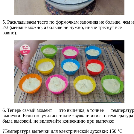
5. Раскладываем тесто по формочкам заполняя не больше, чем н
2/3 (меньше можно, а больше не нужно, иначе треснут все
равно).
6. Теперь самый момент — это выпечка, а точнее — температу
выпечки. Если получились такие «вулканчики» то температура
была высокой, не включайте конвекцию при выпечке:
?Температура выпечки для электрической духовки: 150 °C