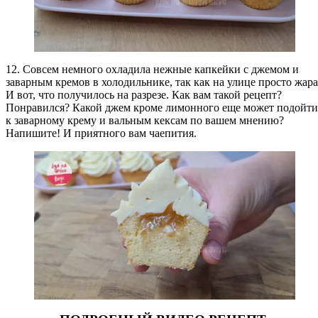
12. Совсем немного охладила нежные капкейки с джемом и
заварным кремов в холодильнике, так как на улице просто жара
И вот, что получилось на разрезе. Как вам такой рецепт?
Понравился? Какой джем кроме лимонного еще может подойти
к заварному крему и вальным кексам по вашем мнению?
Напишите! И приятного вам чаепития.