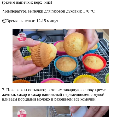
(режим выпечки: верх+низ)
?Температура выпечки для газовой духовки: 170 °C
⏲Время выпечки: 12-15 минут
7. Пока кексы остывают, готовим заварную основу крема:
желтки, сахар и сахар ванильный перемешиваем с мукой,
вливаем порциями молоко и разбиваем все комочки.