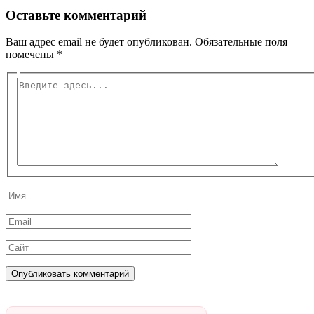
Оставьте комментарий
Ваш адрес email не будет опубликован.
Обязательные поля
помечены
*
Введите
здесь...
Имя
Email
Сайт