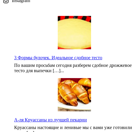
Instagram
3 Формы булочек. Идеальное сдобное тесто
По вашим просьбам сегодня разберем сдобное дрожжевое
тесто для выпечки […]...
А-ля Круассаны из лучшей пекарни
Круассаны настоящие и ленивые мы с вами уже готовили