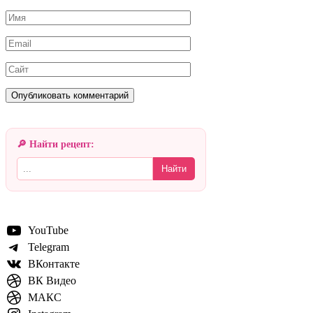
Имя
Email
Сайт
🔎 Найти рецепт:
Найти
YouTube
Telegram
ВКонтакте
ВК Видео
МАКС