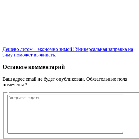
Дешево летом – экономно зимой! Универсальная заправка на
зиму поможет выживать.
Оставьте комментарий
Ваш адрес email не будет опубликован.
Обязательные поля
помечены
*
Введите
здесь...