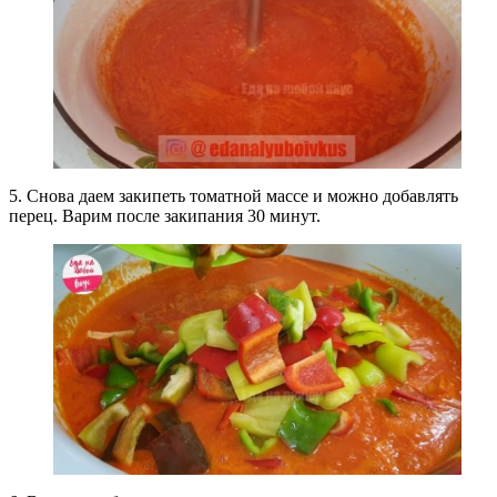
5. Снова даем закипеть томатной массе и можно добавлять
перец. Варим после закипания 30 минут.