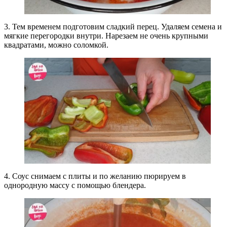
3. Тем временем подготовим сладкий перец. Удаляем семена и
мягкие перегородки внутри. Нарезаем не очень крупными
квадратами, можно соломкой.
4. Соус снимаем с плиты и по желанию пюрируем в
однородную массу с помощью блендера.