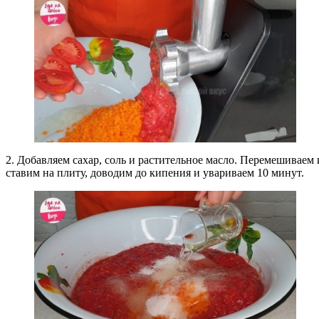
2. Добавляем сахар, соль и растительное масло. Перемешиваем 
ставим на плиту, доводим до кипения и увариваем 10 минут.