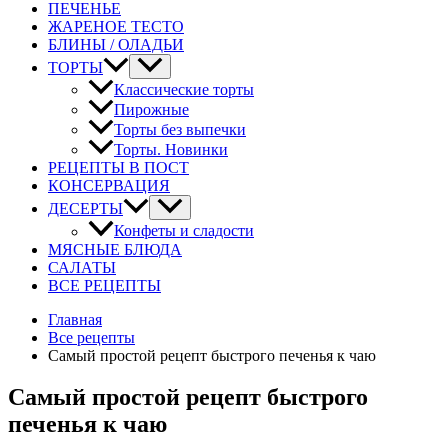
ПЕЧЕНЬЕ
ЖАРЕНОЕ ТЕСТО
БЛИНЫ / ОЛАДЬИ
ТОРТЫ
Классические торты
Пирожные
Торты без выпечки
Торты. Новинки
РЕЦЕПТЫ В ПОСТ
КОНСЕРВАЦИЯ
ДЕСЕРТЫ
Конфеты и сладости
МЯСНЫЕ БЛЮДА
САЛАТЫ
ВСЕ РЕЦЕПТЫ
Главная
Все рецепты
Самый простой рецепт быстрого печенья к чаю
Самый простой рецепт быстрого
печенья к чаю