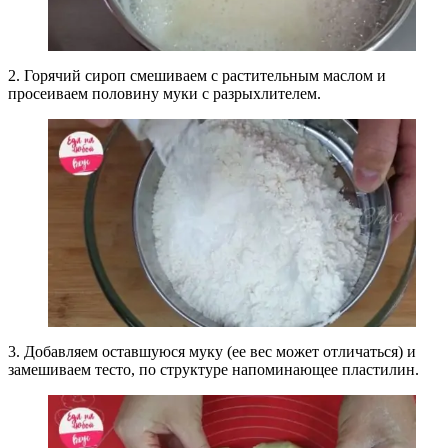
2. Горячий сироп смешиваем с растительным маслом и
просеиваем половину муки с разрыхлителем.
3. Добавляем оставшуюся муку (ее вес может отличаться) и
замешиваем тесто, по структуре напоминающее пластилин.