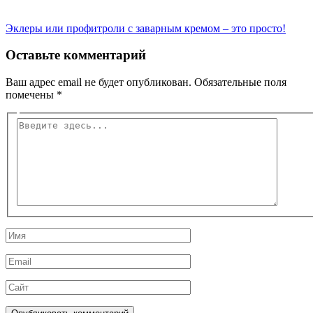
Эклеры или профитроли с заварным кремом – это просто!
Оставьте комментарий
Ваш адрес email не будет опубликован.
Обязательные поля
помечены
*
Введите
здесь...
Имя
Email
Сайт