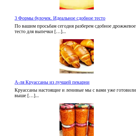
3 Формы булочек. Идеальное сдобное тесто
По вашим просьбам сегодня разберем сдобное дрожжевое
тесто для выпечки […]...
А-ля Круассаны из лучшей пекарни
Круассаны настоящие и ленивые мы с вами уже готовили
выше […]...