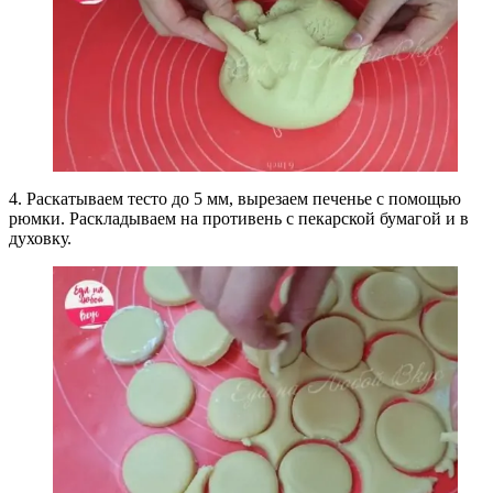
4. Раскатываем тесто до 5 мм, вырезаем печенье с помощью
рюмки. Раскладываем на противень с пекарской бумагой и в
духовку.