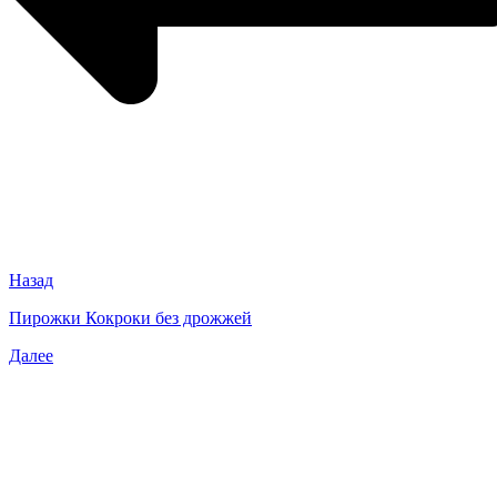
Назад
Пирожки Кокроки без дрожжей
Далее