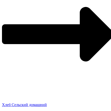
Хлеб Сельский домашний