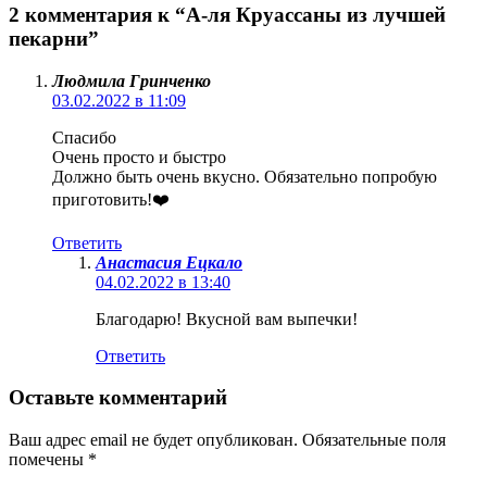
2 комментария к “А-ля Круассаны из лучшей
пекарни”
Людмила Гринченко
03.02.2022 в 11:09
Спасибо
Очень просто и быстро
Должно быть очень вкусно. Обязательно попробую
приготовить!❤️
Ответить
Анастасия Ецкало
04.02.2022 в 13:40
Благодарю! Вкусной вам выпечки!
Ответить
Оставьте комментарий
Ваш адрес email не будет опубликован.
Обязательные поля
помечены
*