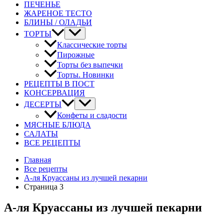
ПЕЧЕНЬЕ
ЖАРЕНОЕ ТЕСТО
БЛИНЫ / ОЛАДЬИ
ТОРТЫ
Классические торты
Пирожные
Торты без выпечки
Торты. Новинки
РЕЦЕПТЫ В ПОСТ
КОНСЕРВАЦИЯ
ДЕСЕРТЫ
Конфеты и сладости
МЯСНЫЕ БЛЮДА
САЛАТЫ
ВСЕ РЕЦЕПТЫ
Главная
Все рецепты
А-ля Круассаны из лучшей пекарни
Страница 3
А-ля Круассаны из лучшей пекарни