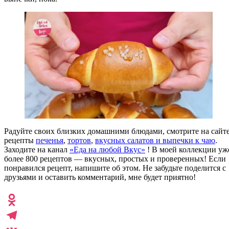
Радуйте своих близких домашними блюдами, смотрите на сайт
рецепты
печенья
,
тортов
,
вкусных салатов
и выпечки к чаю
.
Заходите на канал
«Еда на любой Вкус»
! В моей коллекции уж
более 800 рецептов — вкусных, простых и проверенных! Если
понравился рецепт, напишите об этом. Не забудьте поделится с
друзьями и оставить комментарий, мне будет приятно!
Odnoklassniki