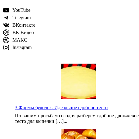
YouTube
Telegram
ВКонтакте
ВК Видео
МАКС
Instagram
3 Формы булочек. Идеальное сдобное тесто
По вашим просьбам сегодня разберем сдобное дрожжевое
тесто для выпечки […]...