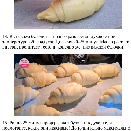
14. Выпекаем булочки в заранее разогретой духовке при
температуре 220 градусов Цельсия 20-25 минут. Масло растает
внутри, пропитает тесто и, конечно же, низ каждой булочки!
15. Ровно 25 минут продержала я булочки в духовке, и
посмотрите, какие они красивые! Дополнительно максимально