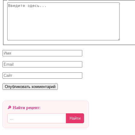
Введите
здесь...
Имя
Email
Сайт
🔎 Найти рецепт:
Найти