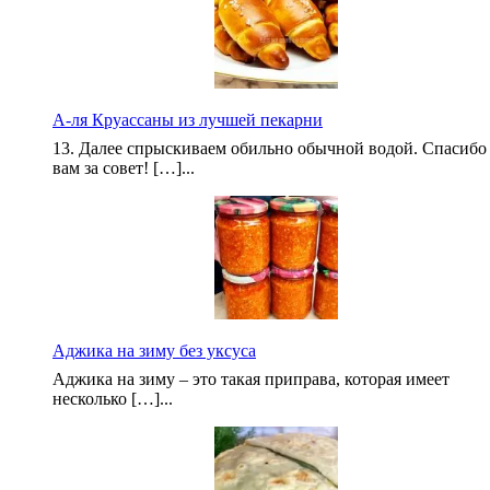
А-ля Круассаны из лучшей пекарни
13. Далее спрыскиваем обильно обычной водой. Спасибо
вам за совет! […]...
Аджика на зиму без уксуса
Аджика на зиму – это такая приправа, которая имеет
несколько […]...