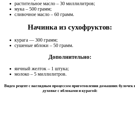
растительное масло – 30 миллилитров;
мука – 500 грамм;
сливочное масло – 60 грамм.
Начинка из сухофруктов:
курага — 300 грамм;
сушеные яблоки – 50 грамм.
Дополнительно:
яичный желток – 1 штука;
молоко – 5 миллилитров.
Видео рецепт с наглядным процессом приготовления домашних булочек 
духовке с яблоками и курагой: