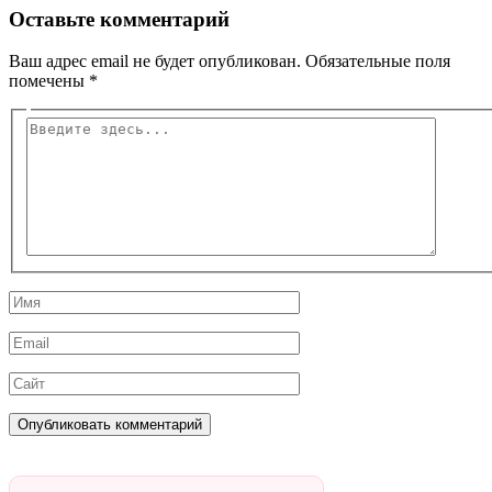
Оставьте комментарий
Ваш адрес email не будет опубликован.
Обязательные поля
помечены
*
Введите
здесь...
Имя
Email
Сайт