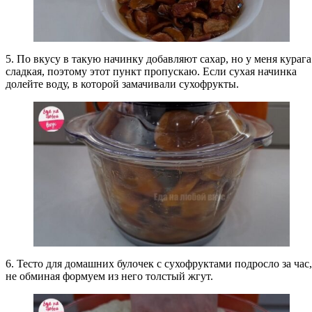
5. По вкусу в такую начинку добавляют сахар, но у меня курага
сладкая, поэтому этот пункт пропускаю. Если сухая начинка
долейте воду, в которой замачивали сухофрукты.
6. Тесто для домашних булочек с сухофруктами подросло за час,
не обминая формуем из него толстый жгут.