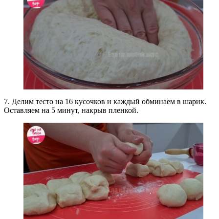
7. Делим тесто на 16 кусочков и каждый обминаем в шарик.
Оставляем на 5 минут, накрыв пленкой.