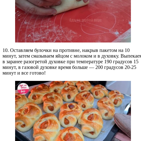
10. Оставляем булочки на противне, накрыв пакетом на 10
минут, затем смазываем яйцом с молоком и в духовку. Выпекае
в заранее разогретой духовке при температуре 190 градусов 15
минут, в газовой духовке время больше — 200 градусов 20-25
минут и все готово!