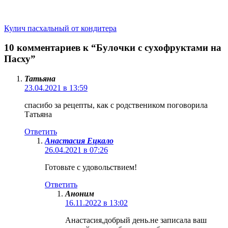
Кулич пасхальный от кондитера
10 комментариев к “Булочки с сухофруктами на
Пасху”
Татьяна
23.04.2021 в 13:59
спасибо за рецепты, как с родствеником поговорила
Татьяна
Ответить
Анастасия Ецкало
26.04.2021 в 07:26
Готовьте с удовольствием!
Ответить
Аноним
16.11.2022 в 13:02
Анастасия,добрый день.не записала ваш