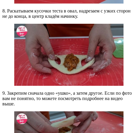
8. Раскатываем кусочки теста в овал, надрезаем с узких сторон
не до конца, в центр кладём начинку.
9. Закрепим сначала одно «ушко», а затем другое. Если по фото
вам не понятно, то можете посмотреть подробнее на видео
выше.