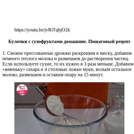
https://youtu.be/jvRtTqbjO2k
Булочки с сухофруктами домашние. Пошаговый рецепт
1. Свежие прессованные дрожжи раскрошим в миску, добавим
немного теплого молока и размешаем до растворения частиц.
Если используете сухие, то их нужно в 3 раза меньше. Добавим
«жменьку» сахара и 4 столовые ложки муки, вольем остальное
молоко, размешаем и оставим опару на 15 минут.