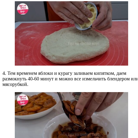
4. Тем временем яблоки и курагу заливаем кипятком, даем
размокнуть 40-60 минут и можно все измельчить блендером ил
мясорубкой.