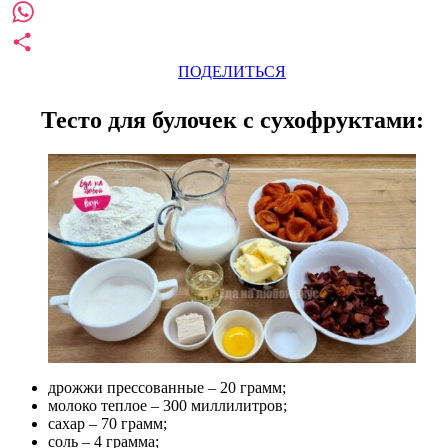
Pinterest
WhatsApp
ПОДЕЛИТЬСЯ
Тесто для булочек с сухофруктами:
дрожжи прессованные – 20 грамм;
молоко теплое – 300 миллилитров;
сахар – 70 грамм;
соль – 4 грамма;