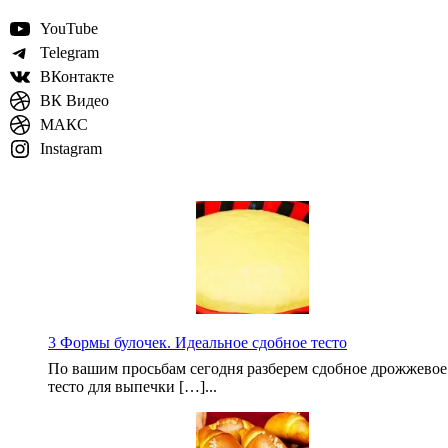
YouTube
Telegram
ВКонтакте
ВК Видео
МАКС
Instagram
3 Формы булочек. Идеальное сдобное тесто
По вашим просьбам сегодня разберем сдобное дрожжевое
тесто для выпечки […]...