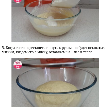
5. Когда тесто перестанет липнуть к рукам, но будет оставаться
мягким, кладем его в миску, оставляем на 1 час в тепле.