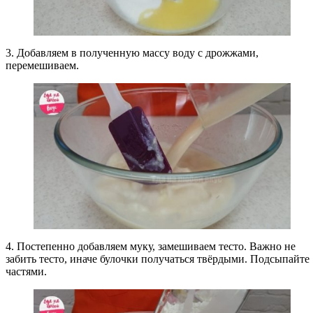
3. Добавляем в полученную массу воду с дрожжами,
перемешиваем.
4. Постепенно добавляем муку, замешиваем тесто. Важно не
забить тесто, иначе булочки получаться твёрдыми. Подсыпайте
частями.