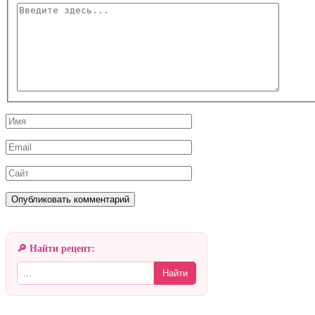
Введите
здесь...
Имя
Email
Сайт
🔎 Найти рецепт:
Найти