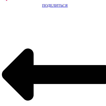
ПОДЕЛИТЬСЯ