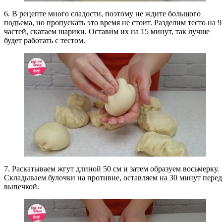
6. В рецепте много сладости, поэтому не ждите большого
подъема, но пропускать это время не стоит. Разделим тесто на 9
частей, скатаем шарики. Оставим их на 15 минут, так лучше
будет работать с тестом.
7. Раскатываем жгут длиной 50 см и затем образуем восьмерку.
Складываем булочки на противне, оставляем на 30 минут перед
выпечкой.