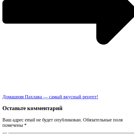
Домашняя Пахлава — самый вкусный рецепт!
Оставьте комментарий
Ваш адрес email не будет опубликован.
Обязательные поля
помечены
*