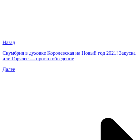
Назад
Скумбрия в духовке Королевская на Новый год 2021! Закуска
или Горячее — просто объедение
Далее