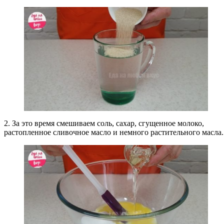
2. За это время смешиваем соль, сахар, сгущенное молоко,
растопленное сливочное масло и немного растительного масла.