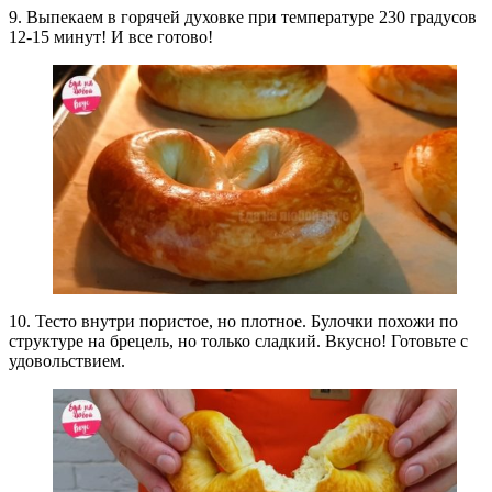
9. Выпекаем в горячей духовке при температуре 230 градусов
12-15 минут! И все готово!
10. Тесто внутри пористое, но плотное. Булочки похожи по
структуре на брецель, но только сладкий. Вкусно! Готовьте с
удовольствием.