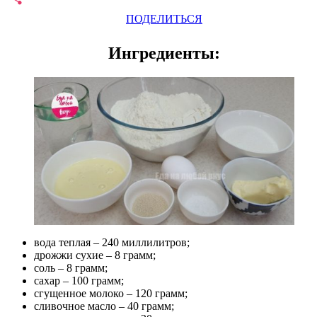
ПОДЕЛИТЬСЯ
Ингредиенты:
вода теплая – 240 миллилитров;
дрожжи сухие – 8 грамм;
соль – 8 грамм;
сахар – 100 грамм;
сгущенное молоко – 120 грамм;
сливочное масло – 40 грамм;