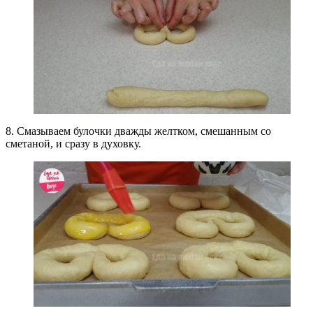
8. Смазываем булочки дважды желтком, смешанным со
сметаной, и сразу в духовку.