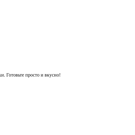
и. Готовьте просто и вкусно!