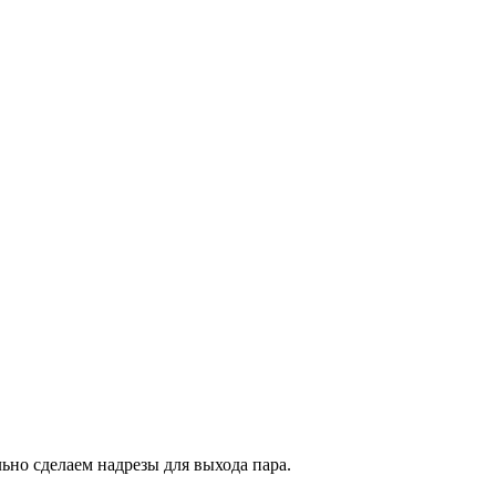
льно сделаем надрезы для выхода пара.