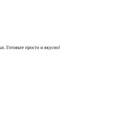
и. Готовьте просто и вкусно!