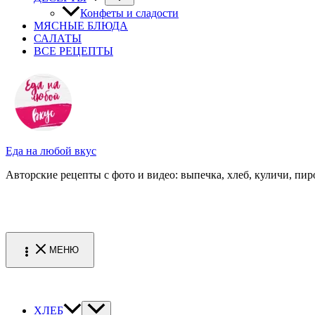
Конфеты и сладости
МЯСНЫЕ БЛЮДА
САЛАТЫ
ВСЕ РЕЦЕПТЫ
Еда на любой вкус
Авторские рецепты с фото и видео: выпечка, хлеб, куличи, пиро
МЕНЮ
ХЛЕБ