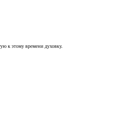
тую к этому времени духовку.