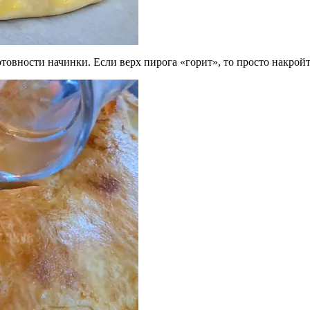
отовности начинки. Если верх пирога «горит», то просто накрой