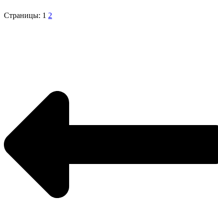
Страницы:
1
2