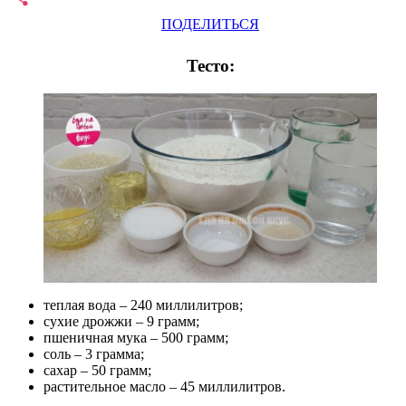
ПОДЕЛИТЬСЯ
Тесто:
теплая вода – 240 миллилитров;
сухие дрожжи – 9 грамм;
пшеничная мука – 500 грамм;
соль – 3 грамма;
сахар – 50 грамм;
растительное масло – 45 миллилитров.