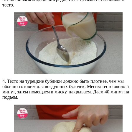
тесто.
4. Тесто на турецкие бублики должно быть плотнее, чем мы
обычно готовим для воздушных булочек. Месим тесто около 5
минут, затем помещаем в миску, накрываем. Даем 40 минут на
подъем.