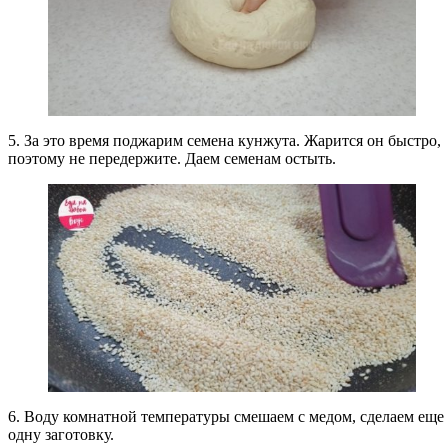
5. За это время поджарим семена кунжута. Жарится он быстро,
поэтому не передержите. Даем семенам остыть.
6. Воду комнатной температуры смешаем с медом, сделаем еще
одну заготовку.