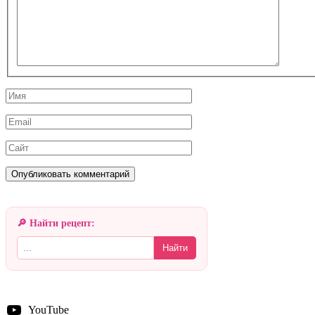
Имя
Email
Сайт
🔎 Найти рецепт:
Найти
YouTube