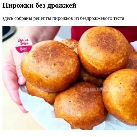
Пирожки без дрожжей
здесь собраны рецепты пирожков из бездрожжевого теста