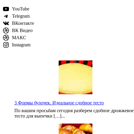
YouTube
Telegram
ВКонтакте
ВК Видео
МАКС
Instagram
3 Формы булочек. Идеальное сдобное тесто
По вашим просьбам сегодня разберем сдобное дрожжевое
тесто для выпечки […]...