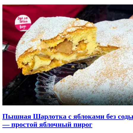
Пышная Шарлотка с яблоками без сод
— простой яблочный пирог