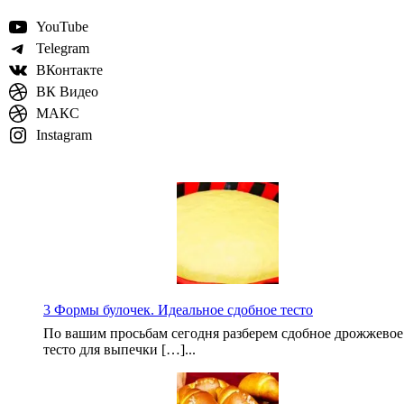
YouTube
Telegram
ВКонтакте
ВК Видео
МАКС
Instagram
3 Формы булочек. Идеальное сдобное тесто
По вашим просьбам сегодня разберем сдобное дрожжевое
тесто для выпечки […]...