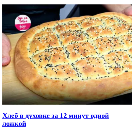
Хлеб в духовке за 12 минут одной
ложкой