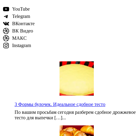
YouTube
Telegram
ВКонтакте
ВК Видео
МАКС
Instagram
3 Формы булочек. Идеальное сдобное тесто
По вашим просьбам сегодня разберем сдобное дрожжевое
тесто для выпечки […]...