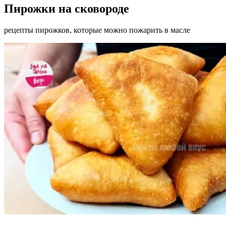
Пирожки на сковороде
рецепты пирожков, которые можно пожарить в масле